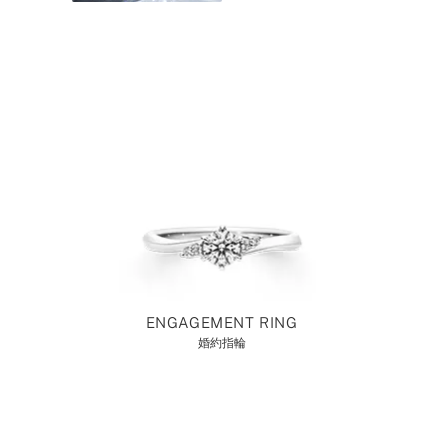
ENGAGEMENT RING
婚約指輪