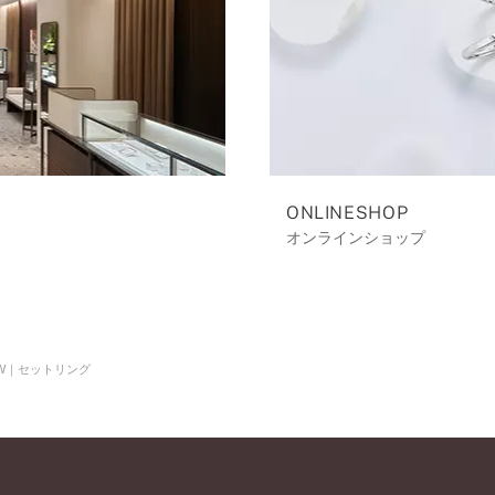
ONLINESHOP
オンラインショップ
W｜セットリング