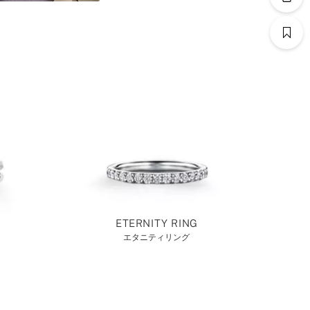
ETERNITY RING
エタニティリング