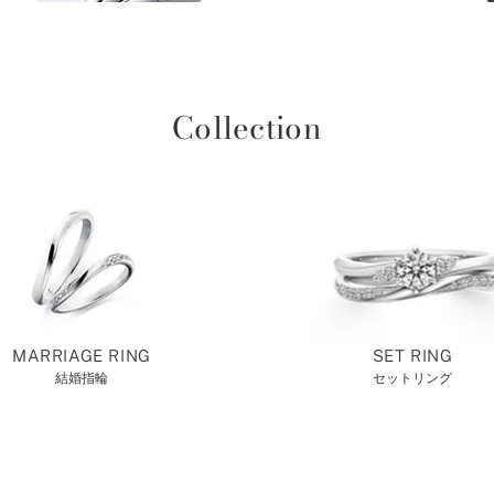
Collection
MARRIAGE RING
SET RING
結婚指輪
セットリング