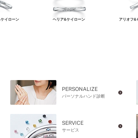
&ケイローン
ヘリア&ケイローン
アリオフ&
PERSONALIZE
パーソナルハンド診断
SERVICE
サービス