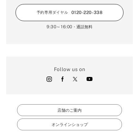
1月（17）
0120-220-338
予約専用ダイヤル
9:30～16:00
・通話無料
Follow us on
店舗のご案内
オンラインショップ