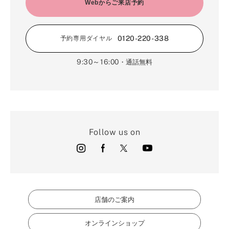
2月（16）
Webからご来店予約
3月（5）
1月（17）
0120-220-338
予約専用ダイヤル
9:30～16:00
・通話無料
Follow us on
店舗のご案内
オンラインショップ