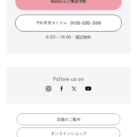
2月（16）
Webからご来店予約
3月（5）
1月（17）
0120-220-338
予約専用ダイヤル
9:30～16:00
・通話無料
Follow us on
店舗のご案内
オンラインショップ