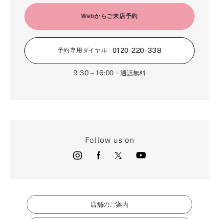
3月（15）
4月（9）
2月（16）
Webからご来店予約
3月（5）
1月（17）
0120-220-338
予約専用ダイヤル
9:30～16:00
・通話無料
Follow us on
店舗のご案内