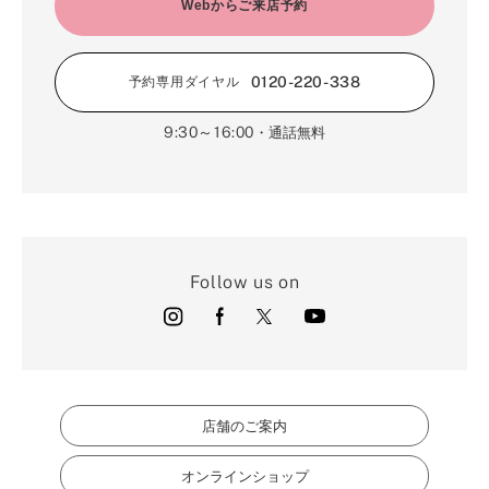
2月（16）
Webからご来店予約
3月（5）
1月（17）
0120-220-338
予約専用ダイヤル
9:30～16:00
・通話無料
Follow us on
店舗のご案内
オンラインショップ