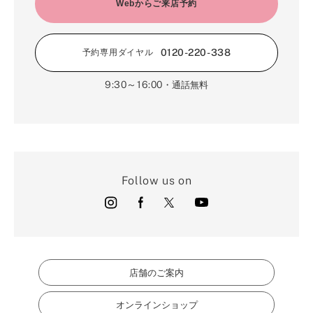
2月（16）
Webからご来店予約
3月（5）
1月（17）
0120-220-338
予約専用ダイヤル
9:30～16:00
・通話無料
Follow us on
店舗のご案内
オンラインショップ