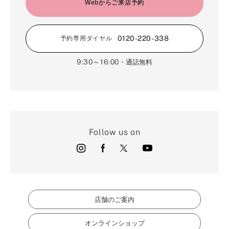
2月（16）
Webからご来店予約
3月（5）
1月（17）
0120-220-338
予約専用ダイヤル
9:30～16:00
・通話無料
Follow us on
店舗のご案内
オンラインショップ