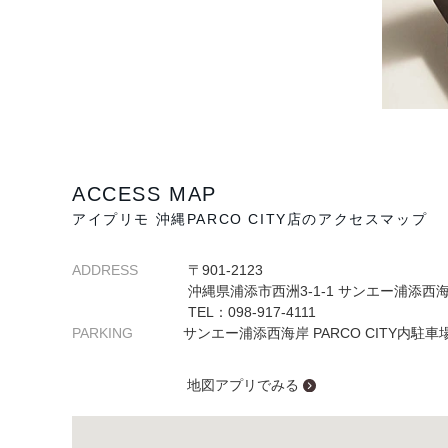
ACCESS MAP
アイプリモ 沖縄PARCO CITY店のアクセスマップ
ADDRESS
〒901-2123
沖縄県浦添市西洲3-1-1 サンエー浦添西海岸 
TEL：098-917-4111
PARKING
サンエー浦添西海岸 PARCO CITY内駐車
地図アプリでみる