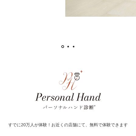
すでに20万人が体験！お近くの店舗にて、無料で体験できます