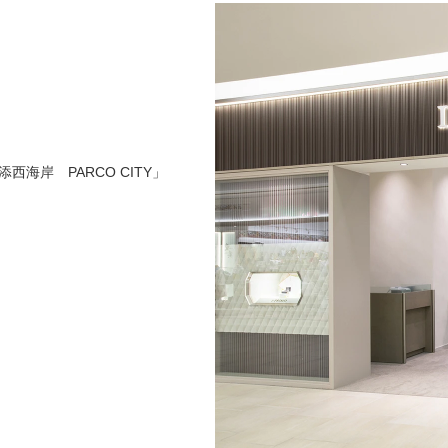
海岸 PARCO CITY」
220種類以上のデザインを取り揃えてい
はゆっくりとくつろぎながら指輪選びを