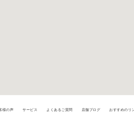
客様の声
サービス
よくあるご質問
店舗ブログ
おすすめのリ