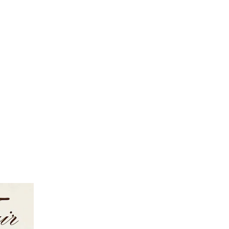
FOLLOW US ON