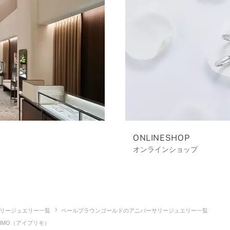
ONLINESHOP
オンラインショップ
リージュエリー一覧
ペールブラウンゴールドのアニバーサリージュエリー一覧
IMO（アイプリモ）