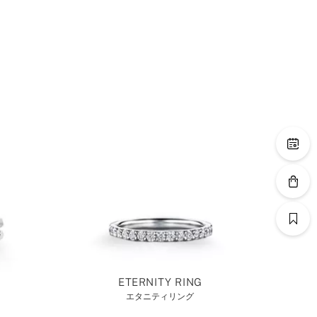
ETERNITY RING
エタニティリング