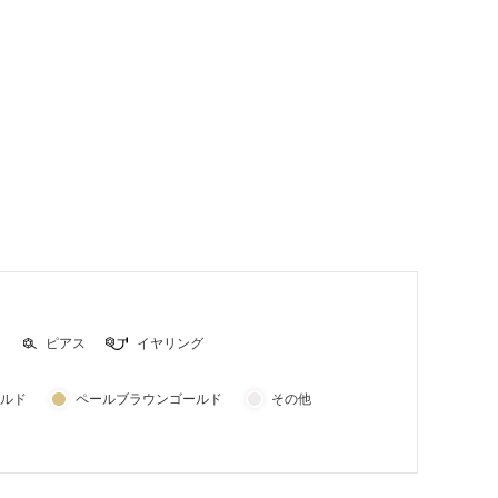
ト
ピアス
イヤリング
ルド
ペールブラウンゴールド
その他