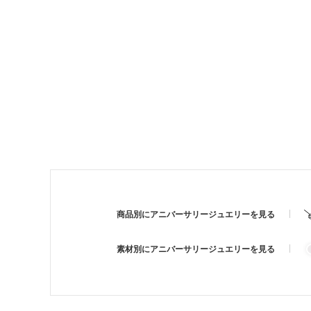
商品別にアニバーサリージュエリーを見る
素材別にアニバーサリージュエリーを見る