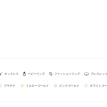
ネックレス
ベビーリング
ファッションリング
ブレスレッ
プラチナ
イエローゴールド
ピンクゴールド
ホワイトゴー