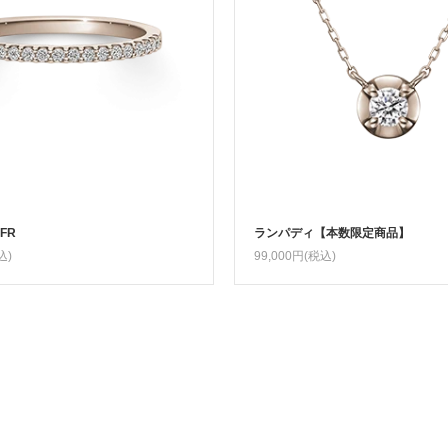
FR
ランパディ【本数限定商品】
込)
99,000円(税込)