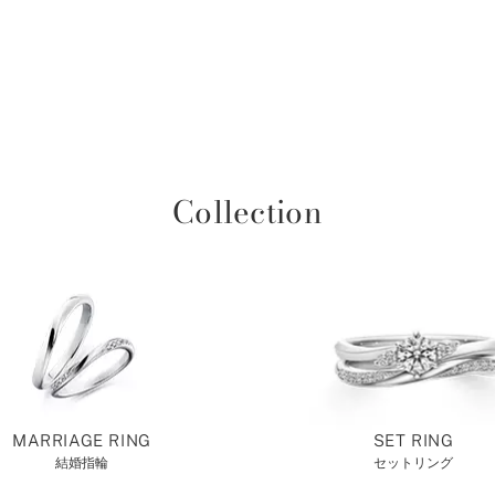
Collection
MARRIAGE RING
SET RING
結婚指輪
セットリング