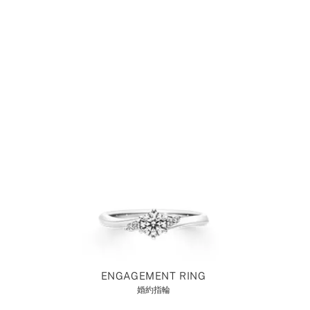
ENGAGEMENT RING
婚約指輪