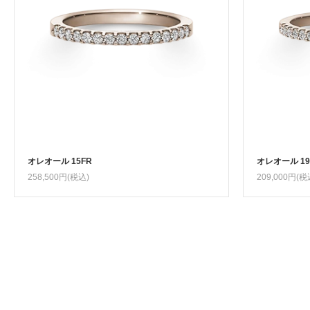
オレオール 15FR
オレオール 19
258,500円(税込)
209,000円(税