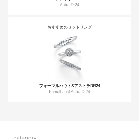
Astra Dr24
おすすめのセットリング
フォーマルハウト&アストラDR24
Fomalhaut&Astra Dr24
category