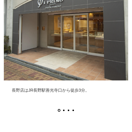
長野店はJR長野駅善光寺口から徒歩3分。