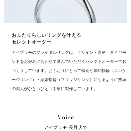
おふたりらしいリングを叶える
セレクトオーダー
アイプリモのブライダルリングは、デザイン・素材・ダイヤモ
ンドをお好みに合わせて選んでいただくセレクトオーダーでお
つくりしています。おふたりにとって特別な婚約指輪（エンゲ
ージリング）・結婚指輪（マリッジリング）になるように熟練
の職人がひとつひとつ丁寧に製作しています。
Voice
アイプリモ 長野店で