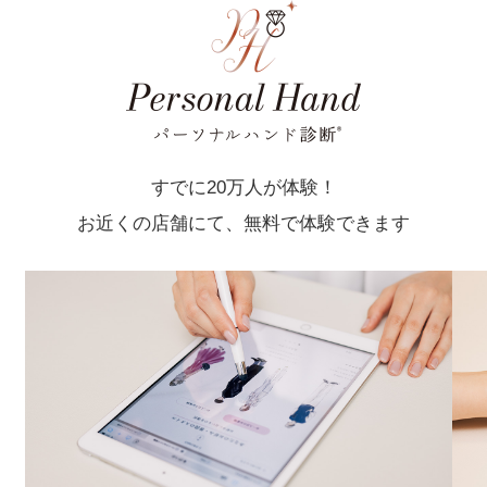
すでに20万人が体験！
お近くの店舗にて、無料で体験できます