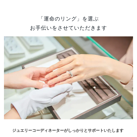
「運命のリング」を選ぶ
お手伝いをさせていただきます
ジュエリーコーディネーターがしっかりとサポートいたします