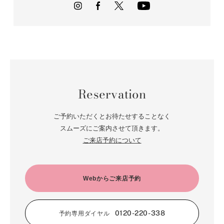
Reservation
ご予約いただくとお待たせすることなく
スムーズにご案内させて頂きます。
ご来店予約について
Webからご来店予約
0120-220-338
予約専用ダイヤル