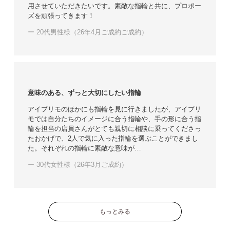
用させていただきたいです。素敵な指輪と共に、プロポー
ズを頑張ってきます！
ー 20代男性様（26年4月ご成約ご成約）
意味のある、ずっと大切にしたい指輪
アイプリモのほかにも指輪を見に行きましたが、アイプリ
モでは自分たちのイメージに合う指輪や、手の形に合う指
輪を担当の店員さんがとても親切に相談に乗ってくださっ
たおかげで、2人で気に入った指輪を選ぶことができまし
た。それぞれの指輪に素敵な意味が…
ー 30代女性様（26年3月ご成約）
もっとみる