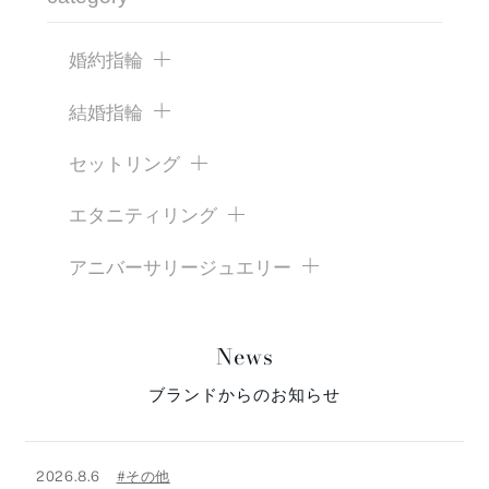
婚約指輪
結婚指輪
セットリング
エタニティリング
アニバーサリージュエリー
News
ブランドからのお知らせ
2026.8.6
#その他