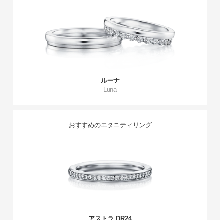
ルーナ
Luna
おすすめのエタニティリング
アストラ DR24