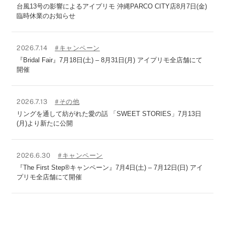
台風13号の影響によるアイプリモ 沖縄PARCO CITY店8月7日(金)
臨時休業のお知らせ
2026.7.14
#キャンペーン
『Bridal Fair』7月18日(土) – 8月31日(月) アイプリモ全店舗にて
開催
2026.7.13
#その他
リングを通して紡がれた愛の話 「SWEET STORIES」7月13日
(月)より新たに公開
2026.6.30
#キャンペーン
『The First Step®キャンペーン』7月4日(土) – 7月12日(日) アイ
プリモ全店舗にて開催