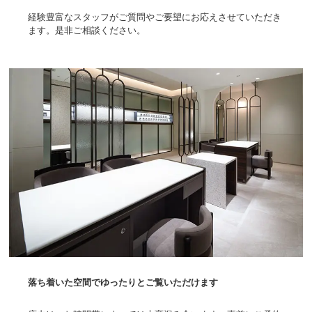
経験豊富なスタッフがご質問やご要望にお応えさせていただき
ます。是非ご相談ください。
落ち着いた空間でゆったりとご覧いただけます