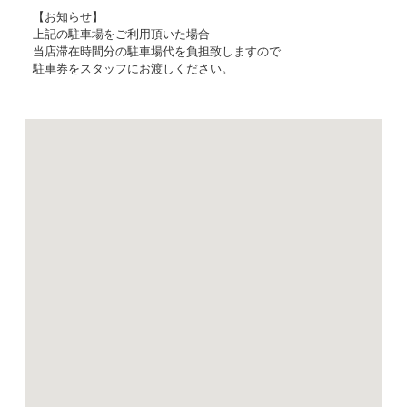
【お知らせ】
上記の駐車場をご利用頂いた場合
当店滞在時間分の駐車場代を負担致しますので
駐車券をスタッフにお渡しください。