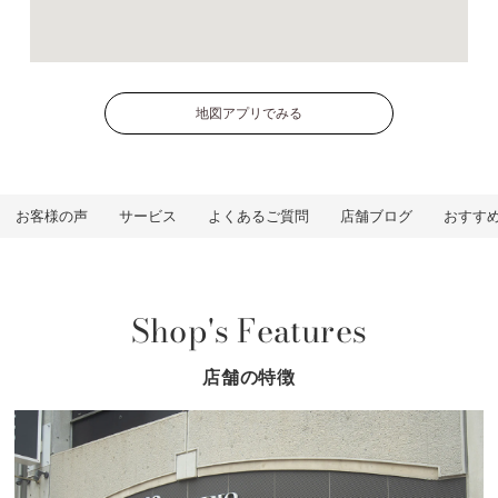
地図アプリでみる
お客様の声
サービス
よくあるご質問
店舗ブログ
おすす
Shop's Features
店舗の特徴