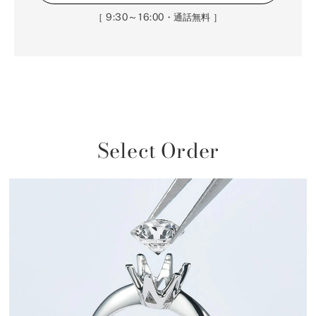
9:30～16:00
［
・通話無料 ］
Select Order