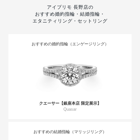
アイプリモ 長野店の
おすすめ婚約指輪・結婚指輪・
エタニティリング・セットリング
おすすめの婚約指輪（エンゲージリング）
クエーサー【銀座本店 限定展示】
Quasar
おすすめの結婚指輪（マリッジリング）