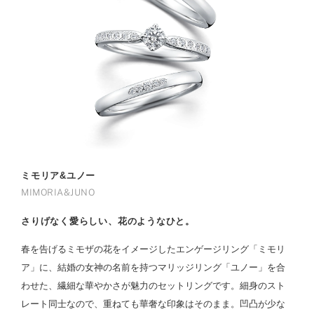
ミモリア&ユノー
MIMORIA&JUNO
さりげなく愛らしい、花のようなひと。
春を告げるミモザの花をイメージしたエンゲージリング「ミモリ
ア」に、結婚の女神の名前を持つマリッジリング「ユノー」を合
わせた、繊細な華やかさが魅力のセットリングです。細身のスト
レート同士なので、重ねても華奢な印象はそのまま。凹凸が少な