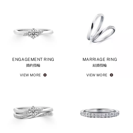
ENGAGEMENT RING
MARRIAGE RING
婚約指輪
結婚指輪
VIEW MORE
VIEW MORE