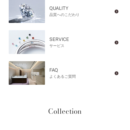
QUALITY
品質へのこだわり
SERVICE
サービス
FAQ
よくあるご質問
Collection