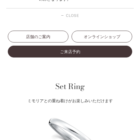
CLOSE
店舗のご案内
オンラインショップ
ご来店予約
Set Ring
ミモリアとの重ね着けがお楽しみいただけます