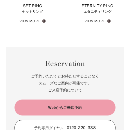
SET RING
ETERNITY RING
セットリング
エタニティリング
VIEW MORE
VIEW MORE
Reservation
ご予約いただくとお待たせすることなく
スムーズなご案内が可能です。
ご来店予約について
Webからご来店予約
0120-220-338
予約専用ダイヤル