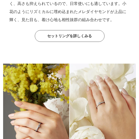
く、高さも抑えられているので、日常使いにも適しています。小
花のようにリズミカルに埋め込まれたメレダイヤモンドが上品に
輝く、見た目も、着け心地も相性抜群の組み合わせです。
セットリングを詳しくみる