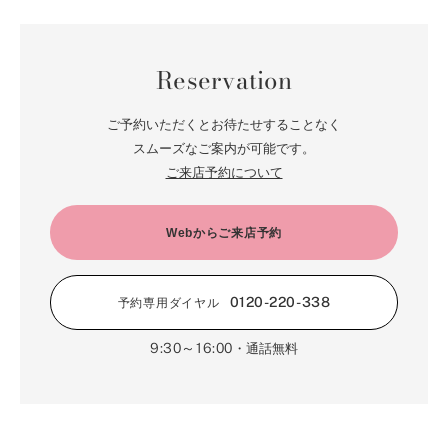
Reservation
ご予約いただくとお待たせすることなく
スムーズなご案内が可能です。
ご来店予約について
Webからご来店予約
0120-220-338
予約専用ダイヤル
9:30～16:00
・通話無料