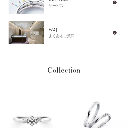
サービス
FAQ
よくあるご質問
Collection