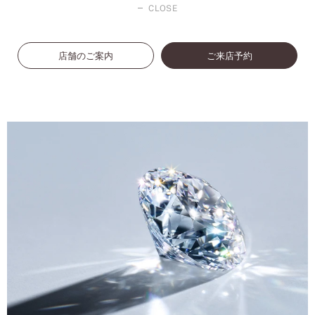
CLOSE
店舗のご案内
ご来店予約