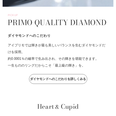
PICKUP
PRIMO QUALITY DIAMOND
ダイヤモンドへのこだわり
アイプリモでは輝きが最も美しいバランスを生むダイヤモンドだ
けを採用。
約0.0001％の確率で生み出され、その輝きを堪能できます。
一生もののリングだからこそ「最上級の輝き」を。
ダイヤモンドへのこだわりを詳しくみる
Heart
Cupid
&