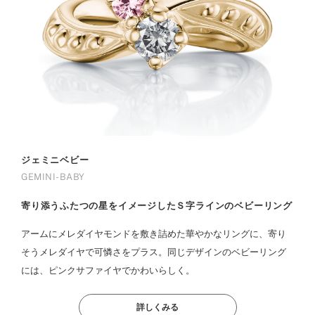
ジェミニベビー
GEMINI-BABY
寄り添うふたつの星をイメージしたＳ字ラインのベビーリング
アームにメレダイヤモンドを敷き詰めた華やかなリングに、寄り
そうメレダイヤで可憐さをプラス。同じデザインのベビーリング
には、ピンクサファイヤでかわいらしく。
詳しくみる