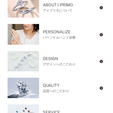
ABOUT I-PRIMO
アイプリモについて
PERSONALIZE
パーソナルハンド診断
DESIGN
デザインへのこだわり
QUALITY
品質へのこだわり
SERVICE