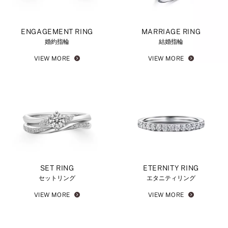
ENGAGEMENT RING
MARRIAGE RING
婚約指輪
結婚指輪
VIEW MORE
VIEW MORE
SET RING
ETERNITY RING
セットリング
エタニティリング
VIEW MORE
VIEW MORE