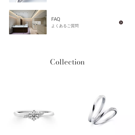
FAQ
よくあるご質問
Collection