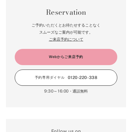
Reservation
ご予約いただくとお待たせすることなく
スムーズなご案内が可能です。
ご来店予約について
Webからご来店予約
0120-220-338
予約専用ダイヤル
9:30～16:00
・通話無料
Follow us on