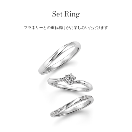
Set Ring
フラネリーとの重ね着けがお楽しみいただけます