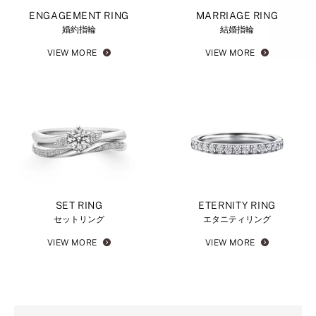
ENGAGEMENT RING
MARRIAGE RING
婚約指輪
結婚指輪
VIEW MORE
VIEW MORE
SET RING
ETERNITY RING
セットリング
エタニティリング
VIEW MORE
VIEW MORE