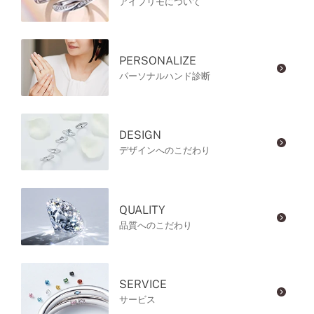
アイプリモについて
PERSONALIZE
パーソナルハンド診断
DESIGN
デザインへのこだわり
QUALITY
品質へのこだわり
SERVICE
サービス