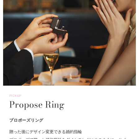
PICKUP
Propose Ring
プロポーズリング
贈った後にデザイン変更できる婚約指輪