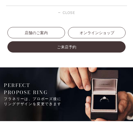
CLOSE
店舗のご案内
オンラインショップ
ご来店予約
PERFECT
PROPOSE RING
フラネリーは、プロポーズ後に
リングデザインを変更できます