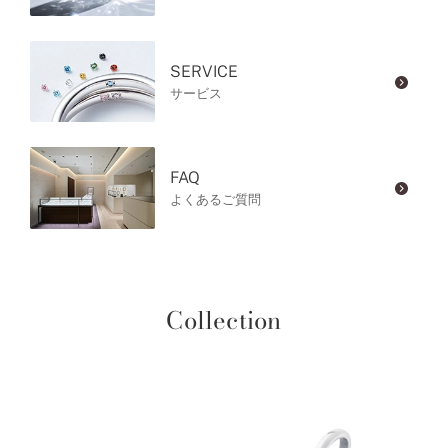
SERVICE
サービス
FAQ
よくあるご質問
Collection