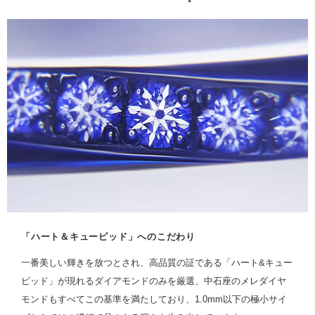
「ハート＆キューピッド」へのこだわり
一番美しい輝きを放つとされ、高品質の証である「ハート&キュー
ピッド」が現れるダイアモンドのみを厳選、中石座のメレダイヤ
モンドもすべてこの基準を満たしており、1.0mm以下の極小サイ