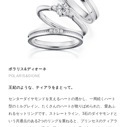
ポラリス&ディオーネ
POLARIS&DIONE
王妃のような、ティアラをまとって。
センターダイヤモンドを支えるハートの透かし、一周続くハート
型のミルグレイン。たくさんのハートが散りばめられた、愛あふ
れるセットリングです。ストレートライン、3石のダイヤモンドと
いう共通点のある2つのリングを重ねると、プリンセスのティアラ