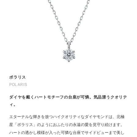
ポラリス
POLARIS
ダイヤを戴くハートモチーフの台座が可憐。気品漂うクオリテ
ィ。
エターナルな輝きを放つハイクオリティなダイヤモンドは、北極
星「ポラリス」のようにおふたりの永遠の愛を見守り続けます。
ハートの透かし模様が入った可憐な台座でサイドビューまで美し