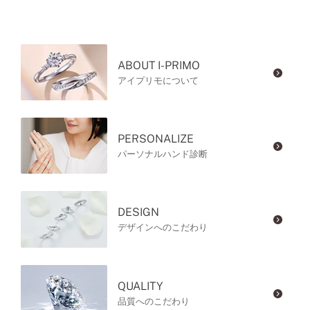
ABOUT I-PRIMO
アイプリモについて
PERSONALIZE
パーソナルハンド診断
DESIGN
デザインへのこだわり
QUALITY
品質へのこだわり