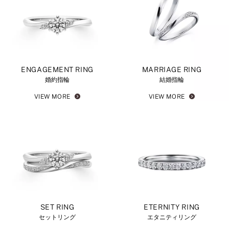
ENGAGEMENT RING
MARRIAGE RING
婚約指輪
結婚指輪
VIEW MORE
VIEW MORE
SET RING
ETERNITY RING
セットリング
エタニティリング