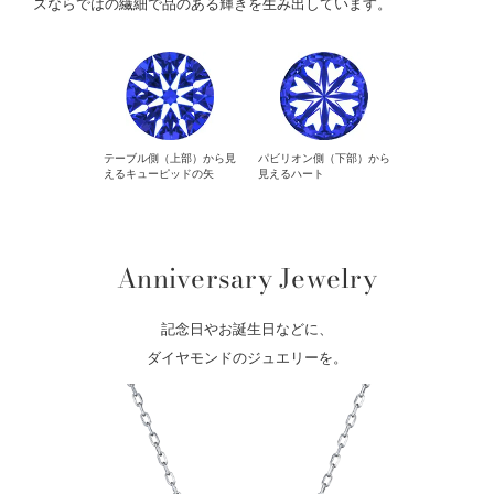
ズならではの繊細で品のある輝きを生み出しています。
テーブル側（上部）から見
パビリオン側（下部）から
えるキューピッドの矢
見えるハート
Anniversary Jewelry
記念日やお誕生日などに、
ダイヤモンドのジュエリーを。