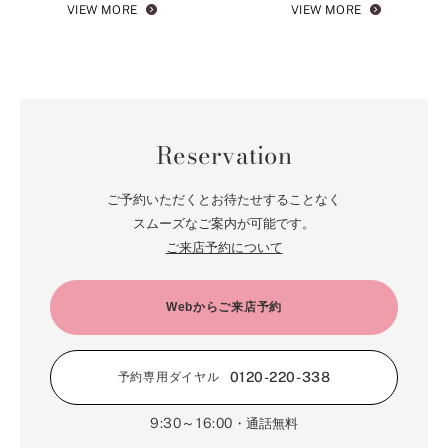
VIEW MORE
VIEW MORE
Reservation
ご予約いただくとお待たせすることなく
スムーズなご案内が可能です。
ご来店予約について
Webからご来店予約
0120-220-338
予約専用ダイヤル
9:30～16:00
・通話無料