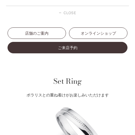
CLOSE
店舗のご案内
オンラインショップ
ご来店予約
Set Ring
ポラリスとの重ね着けがお楽しみいただけます