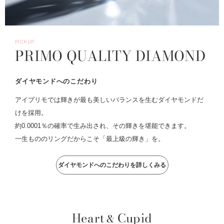
PICKUP
PRIMO QUALITY DIAMOND
ダイヤモンドへのこだわり
アイプリモでは輝きが最も美しいバランスを生むダイヤモンドだ
けを採用。
約0.0001％の確率で生み出され、その輝きを堪能できます。
一生もののリングだからこそ「最上級の輝き」を。
ダイヤモンドへのこだわりを詳しくみる
Heart
Cupid
&