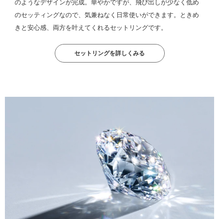
のようなデザインが完成。華やかですが、飛び出しが少なく低め
のセッティングなので、気兼ねなく日常使いができます。ときめ
きと安心感、両方を叶えてくれるセットリングです。
セットリングを詳しくみる