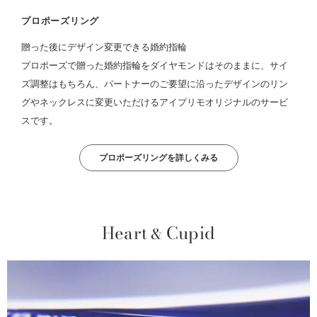
プロポーズリング
贈った後にデザイン変更できる婚約指輪
プロポーズで贈った婚約指輪をダイヤモンドはそのままに、サイ
ズ調整はもちろん、パートナーのご要望に沿ったデザインのリン
グやネックレスに変更いただけるアイプリモオリジナルのサービ
スです。
プロポーズリングを詳しくみる
Heart
Cupid
&