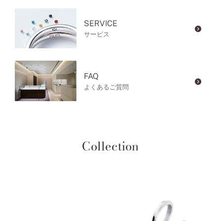
SERVICE
サービス
FAQ
よくあるご質問
Collection