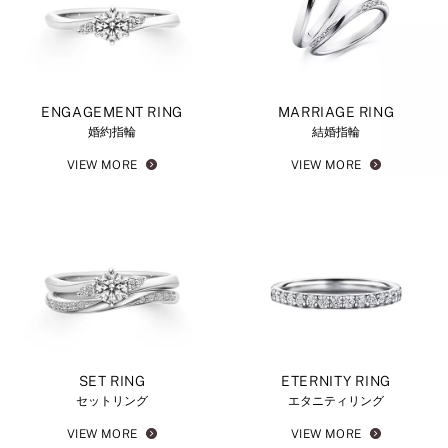
ENGAGEMENT RING
MARRIAGE RING
婚約指輪
結婚指輪
VIEW MORE
VIEW MORE
SET RING
ETERNITY RING
セットリング
エタニティリング
VIEW MORE
VIEW MORE