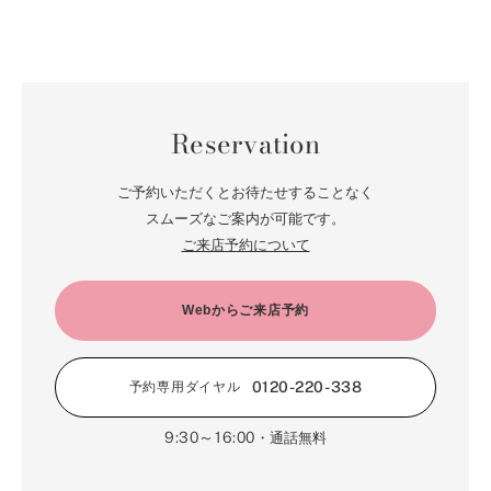
Reservation
ご予約いただくとお待たせすることなく
スムーズなご案内が可能です。
ご来店予約について
Webからご来店予約
0120-220-338
予約専用ダイヤル
9:30～16:00
・通話無料