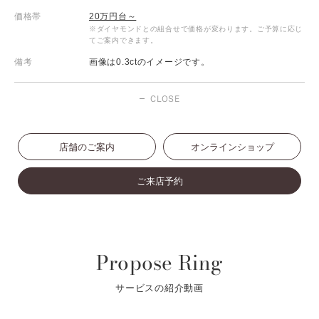
価格帯
20万円台～
※ダイヤモンドとの組合せで価格が変わります。ご予算に応じ
てご案内できます。
備考
画像は0.3ctのイメージです。
CLOSE
店舗のご案内
オンラインショップ
ご来店予約
Propose Ring
サービスの紹介動画