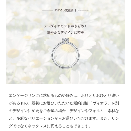
エンゲージリングに求めるものや好みは、おひとりおひとり違い
があるもの。最初にお選びいただいた婚約指輪「ヴィオラ」を別
のデザインに変更をご希望の場合、デザインやフォルム、素材な
ど、多彩なバリエーションからお選びいただけます。また、リン
グではなくネックレスに変えることもできます。