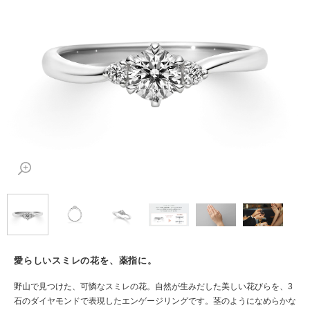
愛らしいスミレの花を、薬指に。
野山で見つけた、可憐なスミレの花。自然が生みだした美しい花びらを、3
石のダイヤモンドで表現したエンゲージリングです。茎のようになめらかな