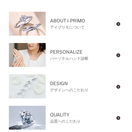
ABOUT I-PRIMO
アイプリモについて
PERSONALIZE
パーソナルハンド診断
DESIGN
デザインへのこだわり
QUALITY
品質へのこだわり