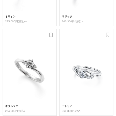
オリオン
サジッタ
275,000円(税込)～
300,300円(税込)～
キタルファ
アトリア
264,000円(税込)～
360,800円(税込)～