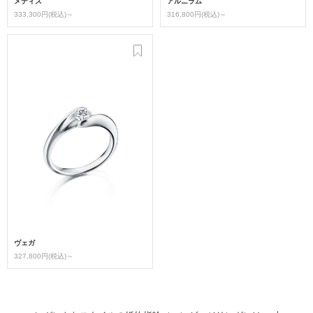
メティス
アルニラム
333,300円(税込)～
316,800円(税込)～
ヴェガ
327,800円(税込)～