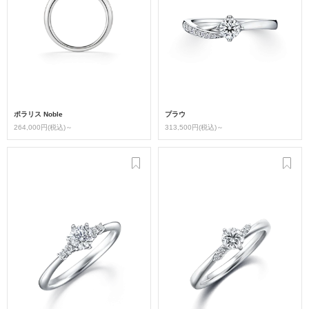
ポラリス Noble
プラウ
264,000円(税込)～
313,500円(税込)～