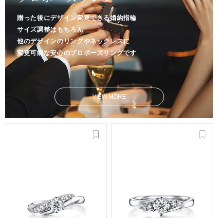
贈った後にデザイン変更できる婚約指輪
サイズ調整はもちろん
他のデザインのリングやネックレスに
変更可能な安心のプロポーズリングです
VIEW MORE