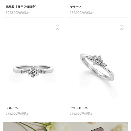
風早星【展示店舗限定】
ケラーノ
305,800円(税込)～
275,000円(税込)～
メルーペ
アステローペ
275,000円(税込)～
275,000円(税込)～