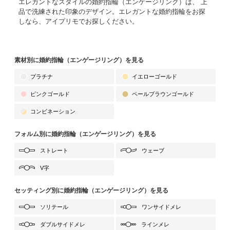
エレガントなスタイルの婚約指輪（エンゲージリング）は、 上
品で洗練された印象のデザイン。エレガントな婚約指輪をお探
しなら、アイプリモでお探しください。
素材別に婚約指輪（エンゲージリング）を見る
プラチナ
イエローゴールド
ピンクゴールド
ペールブラウンゴールド
コンビネーション
フォルム別に婚約指輪（エンゲージリング）を見る
ストレート
ウェーブ
V字
セッティング別に婚約指輪（エンゲージリング）を見る
ソリテール
ワンサイドメレ
ダブルサイドメレ
ラインメレ