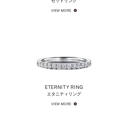
セットリング
VIEW MORE
ETERNITY RING
エタニティリング
VIEW MORE