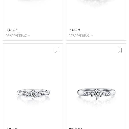
マルフィ
アルニタ
349,800円(税込)～
305,800円(税込)～