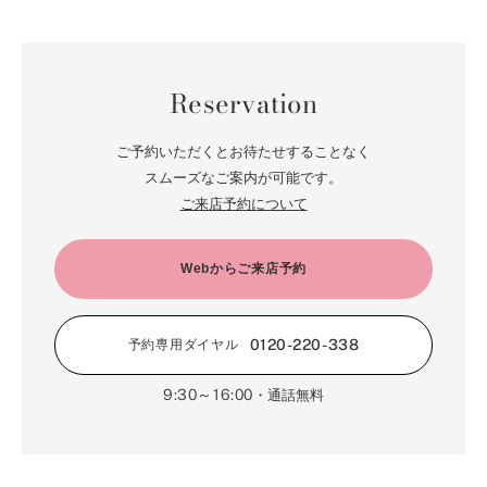
Reservation
ご予約いただくとお待たせすることなく
スムーズなご案内が可能です。
ご来店予約について
Webからご来店予約
0120-220-338
予約専用ダイヤル
9:30～16:00
・通話無料