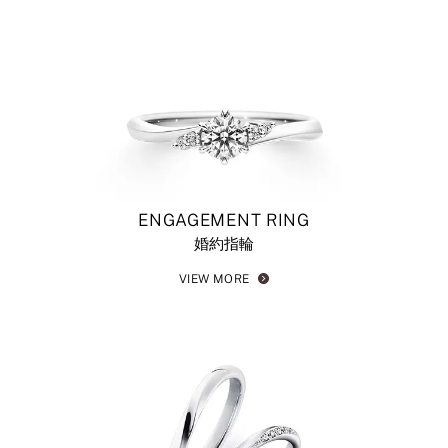
＜婚約指輪＞シリウス
＜婚約指輪＞フラネリー
＜婚約指輪＞ヴィオラ
#iprimo #アイプリモ #婚約指輪 #エンゲージリング #ダイヤモ
ンド #ソリテール #プロポーズ #ダイヤモンドリング #エンゲ
ージリング探し #指輪探し #サプライズプロポーズ #婚約指輪
探し
ENGAGEMENT RING
婚約指輪
VIEW MORE