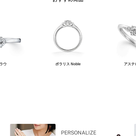
ラウ
ポラリス Noble
アステ
PERSONALIZE