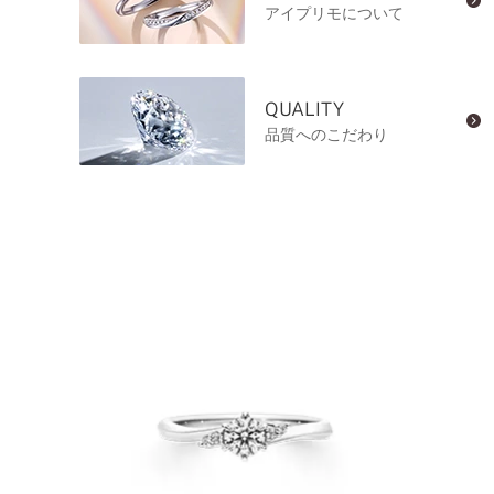
アイプリモについて
QUALITY
品質へのこだわり