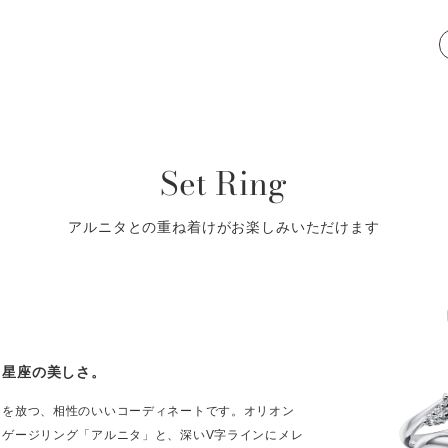
Set Ring
アルニタとの重ね着けがお楽しみいただけます
、星座の美しさ。
きを放つ、相性のいいコーディネートです。オリオン
ンゲージリング「アルニタ」と、深いV字ラインにメレ