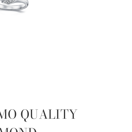
MO QUALITY