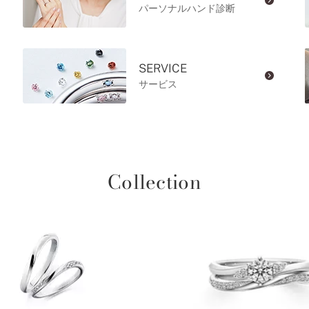
パーソナルハンド診断
SERVICE
サービス
Collection