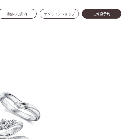
店舗のご案内
オンラインショップ
ご来店予約