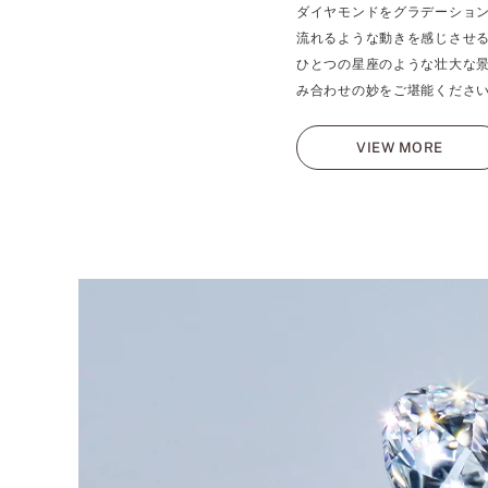
ダイヤモンドをグラデーショ
流れるような動きを感じさせる
ひとつの星座のような壮大な
み合わせの妙をご堪能くださ
VIEW MORE