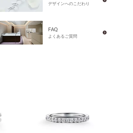
デザインへのこだわり
FAQ
よくあるご質問