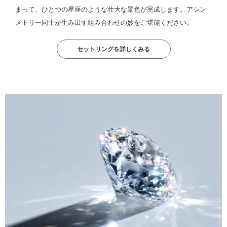
まって、ひとつの星座のような壮大な景色が完成します。アシン
メトリー同士が生み出す組み合わせの妙をご堪能ください。
セットリングを詳しくみる