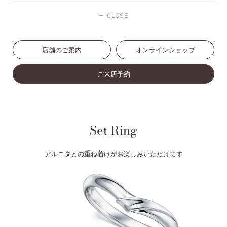
CLOSE
店舗のご案内
オンラインショップ
ご来店予約
Set Ring
アルニタとの重ね着けがお楽しみいただけます