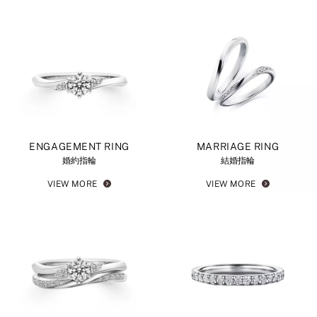
ENGAGEMENT RING
MARRIAGE RING
婚約指輪
結婚指輪
VIEW MORE
VIEW MORE