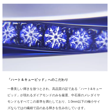
「ハート＆キューピッド」へのこだわり
一番美しい輝きを放つとされ、高品質の証である「ハート&キュー
ピッド」が現れるダイアモンドのみを厳選、中石座のメレダイヤ
モンドもすべてこの基準を満たしており、1.0mm以下の極小サイ
ズならではの繊細で品のある輝きを生み出しています。