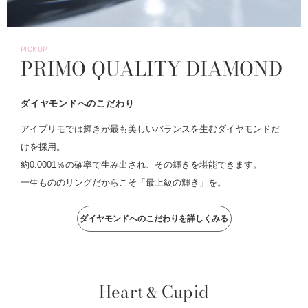
PICKUP
PRIMO QUALITY DIAMOND
ダイヤモンドへのこだわり
アイプリモでは輝きが最も美しいバランスを生むダイヤモンドだ
けを採用。
約0.0001％の確率で生み出され、その輝きを堪能できます。
一生もののリングだからこそ「最上級の輝き」を。
ダイヤモンドへのこだわりを詳しくみる
Heart
Cupid
&