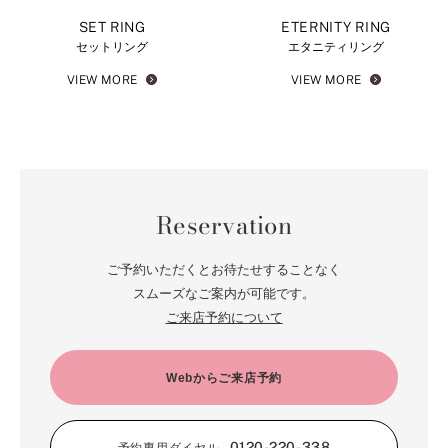
SET RING
ETERNITY RING
セットリング
エタニティリング
VIEW MORE
VIEW MORE
Reservation
ご予約いただくとお待たせすることなく
スムーズなご案内が可能です。
ご来店予約について
Webからご来店予約
0120-220-338
予約専用ダイヤル