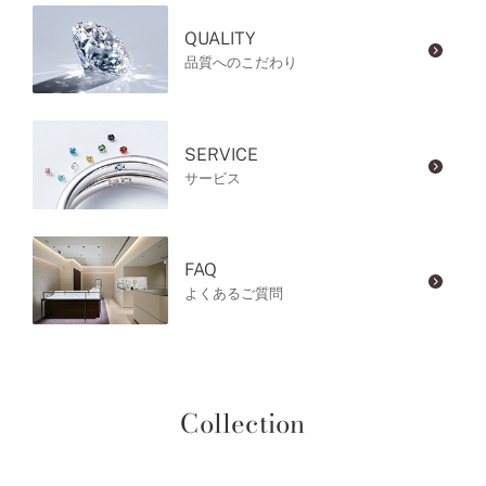
QUALITY
品質へのこだわり
SERVICE
サービス
FAQ
よくあるご質問
Collection