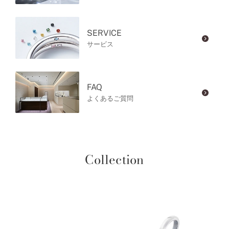
SERVICE
サービス
FAQ
よくあるご質問
Collection