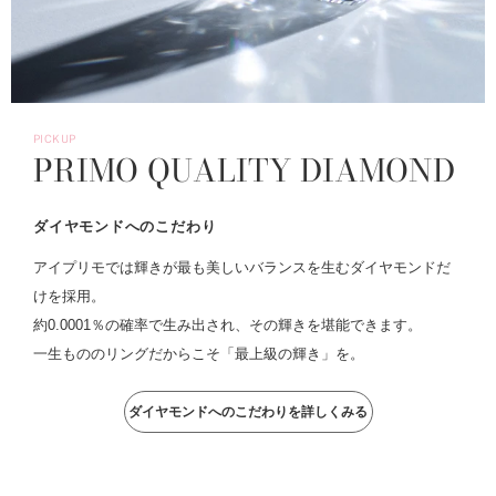
PICKUP
PRIMO QUALITY DIAMOND
ダイヤモンドへのこだわり
アイプリモでは輝きが最も美しいバランスを生むダイヤモンドだ
けを採用。
約0.0001％の確率で生み出され、その輝きを堪能できます。
一生もののリングだからこそ「最上級の輝き」を。
ダイヤモンドへのこだわりを詳しくみる