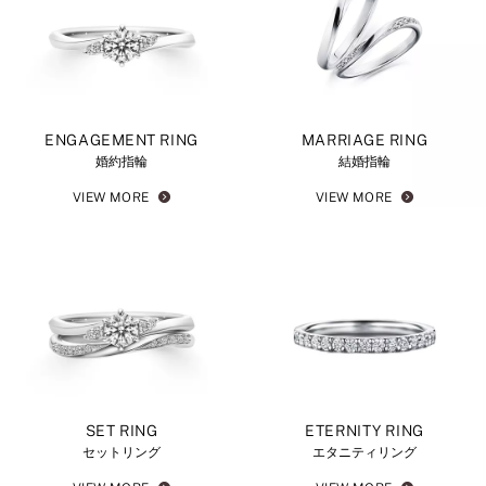
ENGAGEMENT RING
MARRIAGE RING
婚約指輪
結婚指輪
VIEW MORE
VIEW MORE
SET RING
ETERNITY RING
セットリング
エタニティリング