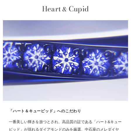
Heart
Cupid
&
「ハート＆キューピッド」へのこだわり
一番美しい輝きを放つとされ、高品質の証である「ハート&キュー
ピッド」が現れるダイアモンドのみを厳選、中石座のメレダイヤ