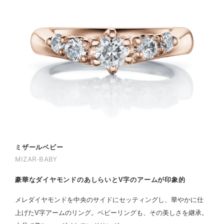
ミザールベビー
MIZAR-BABY
豪華なダイヤモンドのあしらいとV字のアームが印象的
メレダイヤモンドを中央のサイドにセッティングし、華やかに仕
上げたV字アームのリング。ベビーリングも、その美しさを継承。