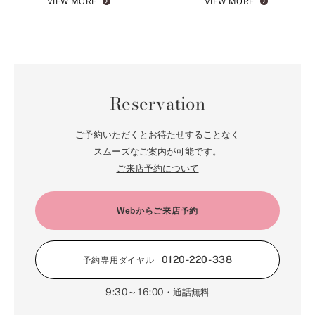
VIEW MORE
VIEW MORE
Reservation
ご予約いただくとお待たせすることなく
スムーズなご案内が可能です。
ご来店予約について
Webからご来店予約
0120-220-338
予約専用ダイヤル
9:30～16:00
・通話無料