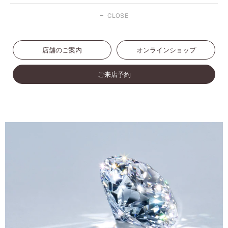
CLOSE
店舗のご案内
オンラインショップ
ご来店予約