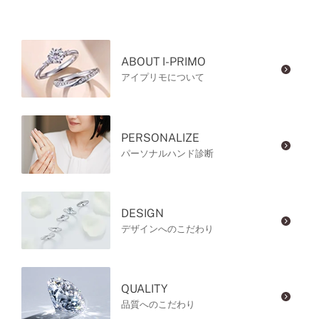
ABOUT I-PRIMO
アイプリモについて
PERSONALIZE
パーソナルハンド診断
DESIGN
デザインへのこだわり
QUALITY
品質へのこだわり