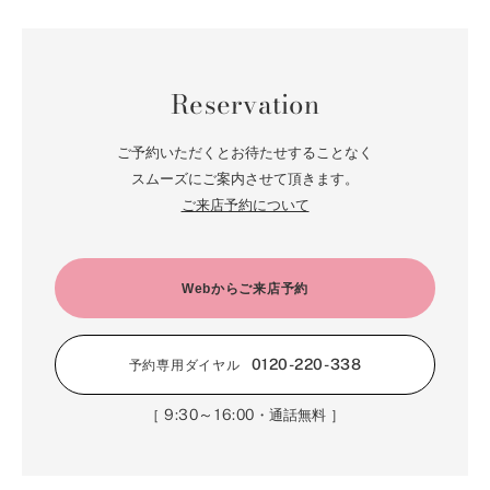
Reservation
ご予約いただくとお待たせすることなく
スムーズにご案内させて頂きます。
ご来店予約について
Webからご来店予約
0120-220-338
予約専用ダイヤル
9:30～16:00
［
・通話無料 ］