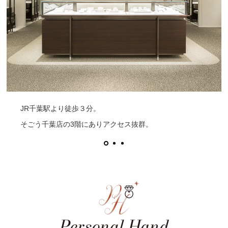
JR千葉駅より徒歩３分。
そごう千葉店の3階にありアクセス抜群。