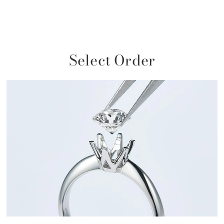
Select Order