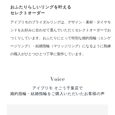
おふたりらしいリングを叶える
セレクトオーダー
アイプリモのブライダルリングは、デザイン・素材・ダイヤモ
ンドをお好みに合わせて選んでいただくセレクトオーダーでお
つくりしています。おふたりにとって特別な婚約指輪（エンゲ
ージリング）・結婚指輪（マリッジリング）になるように熟練
の職人がひとつひとつ丁寧に製作しています。
Voice
アイプリモ そごう千葉店で
婚約指輪・結婚指輪をご購入いただいたお客様の声