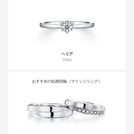
ヘリア
Helia
おすすめの結婚指輪（マリッジリング）