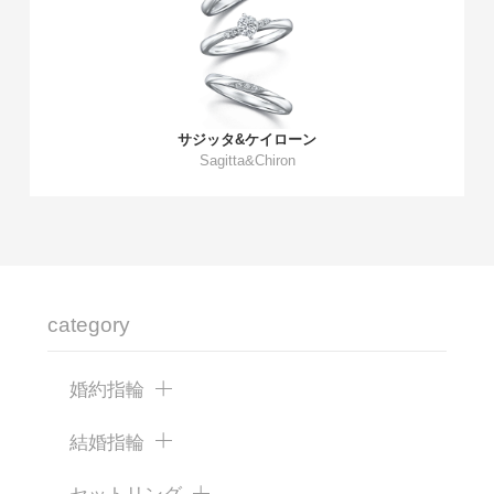
サジッタ&ケイローン
Sagitta&Chiron
category
婚約指輪
結婚指輪