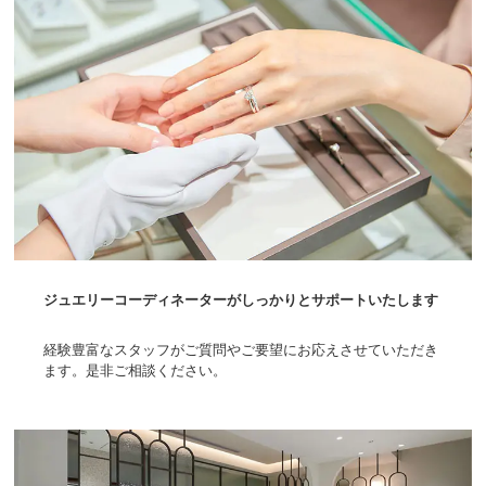
ジュエリーコーディネーターがしっかりとサポートいたします
経験豊富なスタッフがご質問やご要望にお応えさせていただき
ます。是非ご相談ください。