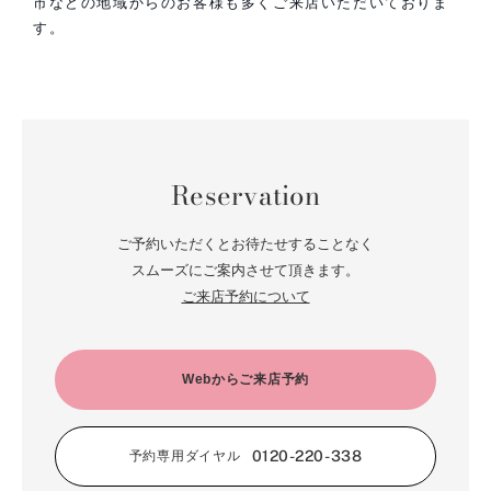
市などの地域からのお客様も多くご来店いただいておりま
す。
Reservation
ご予約いただくとお待たせすることなく
スムーズにご案内させて頂きます。
ご来店予約について
Webからご来店予約
0120-220-338
予約専用ダイヤル