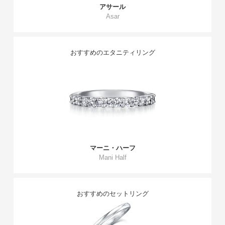
アサール
Asar
おすすめのエタニティリング
マーニ・ハーフ
Mani Half
おすすめのセットリング