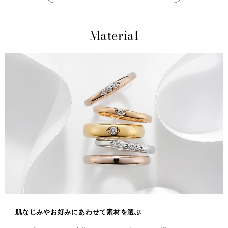
Material
肌なじみやお好みにあわせて素材を選ぶ