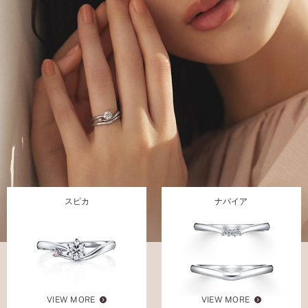
スピカ
ナパイア
VIEW MORE
VIEW MORE