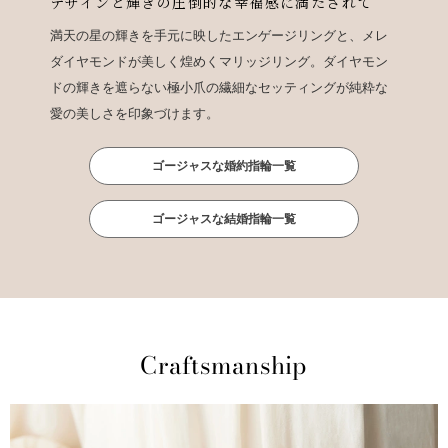
デザインと輝きの圧倒的な幸福感に満たされて
満天の星の輝きを手元に映したエンゲージリングと、メレ
ダイヤモンドが美しく煌めくマリッジリング。ダイヤモン
ドの輝きを遮らない極小爪の繊細なセッティングが純粋な
愛の美しさを印象づけます。
ゴージャスな婚約指輪一覧
ゴージャスな結婚指輪一覧
Craftsmanship