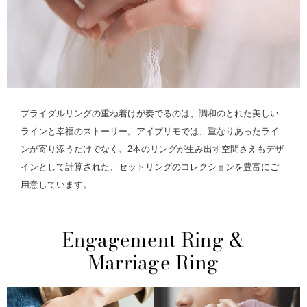
ブライダルリングの重ね着けが奏でるのは、調和のとれた美しい
ラインと幸福のストーリー。アイプリモでは、重なりあったライ
ンが寄り添うだけでなく、2本のリングが生み出す空間さえもデザ
インとして計算された、セットリングのコレクションを豊富にご
用意しています。
Engagement Ring &
Marriage Ring