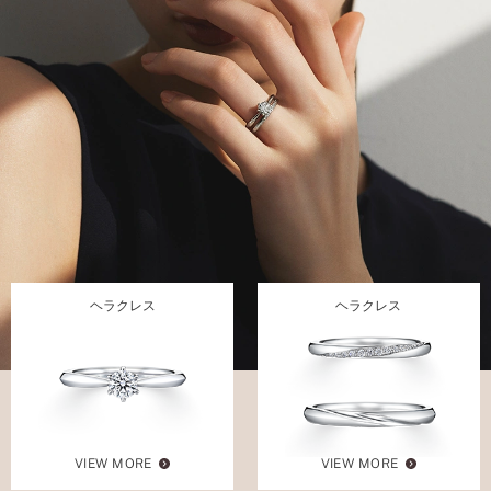
ヘラクレス
ヘラクレス
VIEW MORE
VIEW MORE