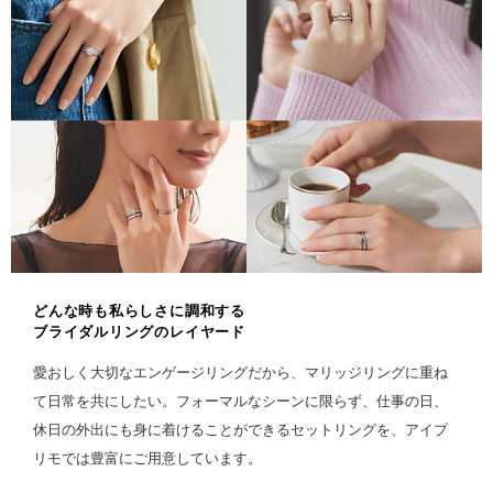
どんな時も私らしさに調和する
ブライダルリングのレイヤード
愛おしく大切なエンゲージリングだから、マリッジリングに重ね
て日常を共にしたい。フォーマルなシーンに限らず、仕事の日、
休日の外出にも身に着けることができるセットリングを、アイプ
リモでは豊富にご用意しています。