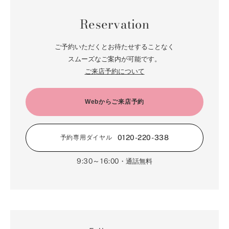
Reservation
ご予約いただくとお待たせすることなく
スムーズなご案内が可能です。
ご来店予約について
Webからご来店予約
0120-220-338
予約専用ダイヤル
9:30～16:00
・通話無料