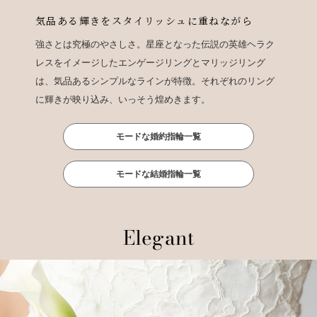
気品ある輝きをスタイリッシュに重ねながら
強さとは究極のやさしさ。星座となった伝説の英雄ヘラク
レスをイメージしたエンゲージリングとマリッジリング
は、気品あるシンプルなラインが特徴。それぞれのリング
に輝きが映り込み、いっそう煌めきます。
モードな婚約指輪一覧
モードな結婚指輪一覧
Elegant