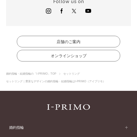
Follow us on
店舗のご案内
オンラインショップ
婚約指輪・結婚指輪の「I-PRIMO」TOP
セットリング
セットリング｜豊富なデザインの婚約指輪・結婚指輪はI-PRIMO（アイプリモ）
婚約指輪