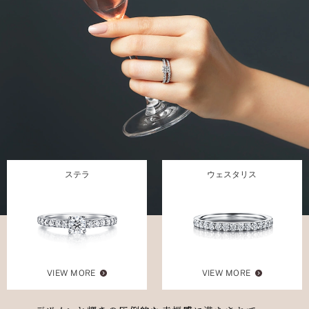
ステラ
ウェスタリス
VIEW MORE
VIEW MORE