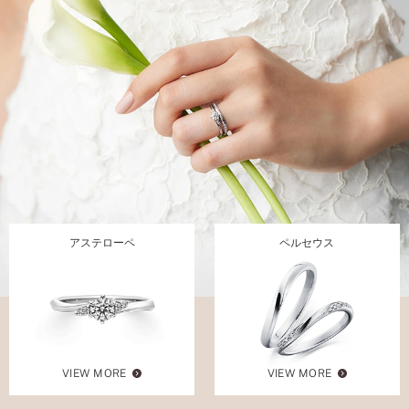
アステローペ
ペルセウス
VIEW MORE
VIEW MORE