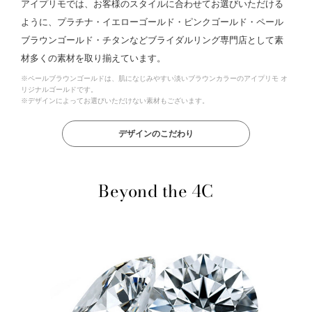
アイプリモでは、お客様のスタイルに合わせてお選びいただける
ように、プラチナ・イエローゴールド・ピンクゴールド・ペール
ブラウンゴールド・チタンなどブライダルリング専門店として素
材多くの素材を取り揃えています。
※ペールブラウンゴールドは、肌になじみやすい淡いブラウンカラーのアイプリモ オ
リジナルゴールドです。
※デザインによってお選びいただけない素材もございます。
デザインのこだわり
Beyond the 4C