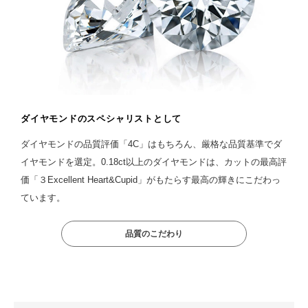
ダイヤモンドのスペシャリストとして
ダイヤモンドの品質評価「4C」はもちろん、厳格な品質基準でダ
イヤモンドを選定。0.18ct以上のダイヤモンドは、カットの最高評
価「３Excellent Heart&Cupid」がもたらす最高の輝きにこだわっ
ています。
品質のこだわり