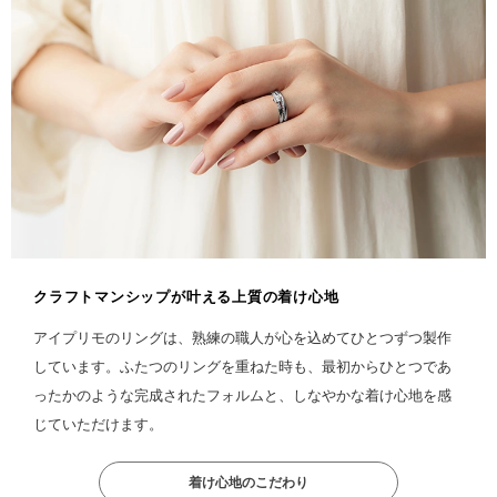
クラフトマンシップが叶える上質の着け心地
アイプリモのリングは、熟練の職人が心を込めてひとつずつ製作
しています。ふたつのリングを重ねた時も、最初からひとつであ
ったかのような完成されたフォルムと、しなやかな着け心地を感
じていただけます。
着け心地のこだわり