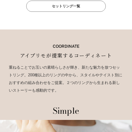
セットリング一覧
COORDINATE
アイプリモが提案するコーディネート
重ねることでお互いの素晴らしさが輝き、新たな魅力を放つセッ
トリング。200種以上のリングの中から、スタイルやテイスト別に
おすすめの組み合わせをご提案。２つのリングから生まれる新し
いストーリーも感動的です。
Simple