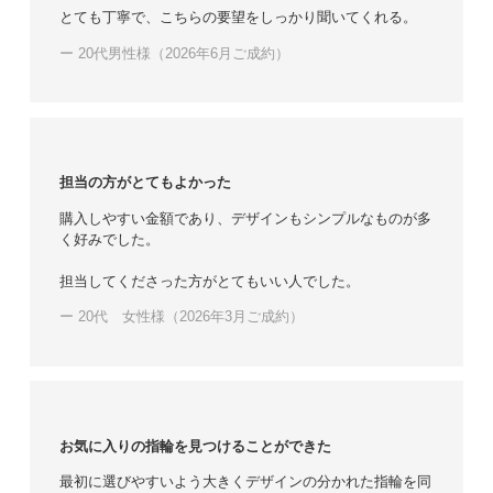
とても丁寧で、こちらの要望をしっかり聞いてくれる。
ー 20代男性様（2026年6月ご成約）
担当の方がとてもよかった
購入しやすい金額であり、デザインもシンプルなものが多
く好みでした。
担当してくださった方がとてもいい人でした。
ー 20代 女性様（2026年3月ご成約）
お気に入りの指輪を見つけることができた
最初に選びやすいよう大きくデザインの分かれた指輪を同