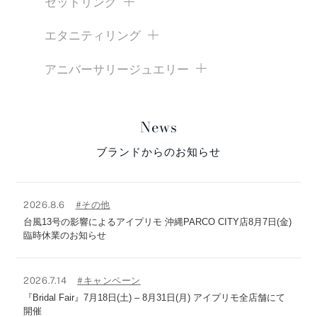
セットリング
エタニティリング
アニバーサリージュエリー
News
ブランドからのお知らせ
2026.8.6
#その他
台風13号の影響によるアイプリモ 沖縄PARCO CITY店8月7日(金)
臨時休業のお知らせ
2026.7.14
#キャンペーン
『Bridal Fair』7月18日(土) – 8月31日(月) アイプリモ全店舗にて
開催