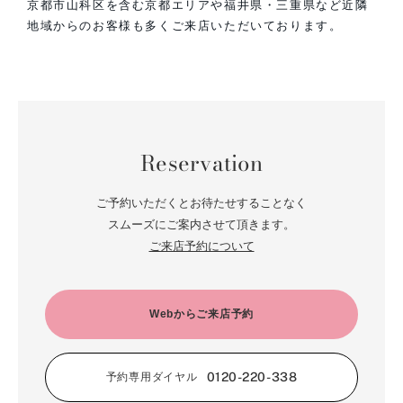
京都市山科区を含む京都エリアや福井県・三重県など近隣
地域からのお客様も多くご来店いただいております。
Reservation
ご予約いただくとお待たせすることなく
スムーズにご案内させて頂きます。
ご来店予約について
Webからご来店予約
0120-220-338
予約専用ダイヤル