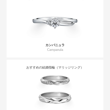
カンパニュラ
Campanula
おすすめの結婚指輪（マリッジリング）