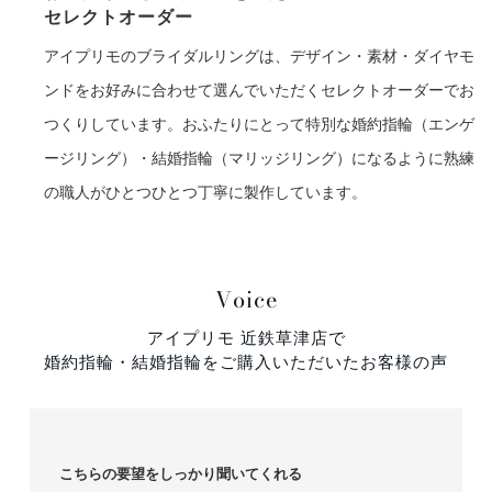
セレクトオーダー
アイプリモのブライダルリングは、デザイン・素材・ダイヤモ
ンドをお好みに合わせて選んでいただくセレクトオーダーでお
つくりしています。おふたりにとって特別な婚約指輪（エンゲ
ージリング）・結婚指輪（マリッジリング）になるように熟練
の職人がひとつひとつ丁寧に製作しています。
Voice
アイプリモ 近鉄草津店で
婚約指輪・結婚指輪をご購入いただいたお客様の声
こちらの要望をしっかり聞いてくれる