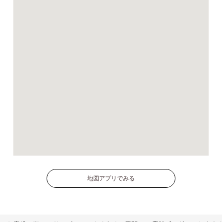
地図アプリでみる