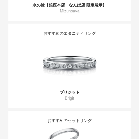
水の綾【銀座本店・なんば店 限定展示】
Mizunoaya
おすすめのエタニティリング
ブリジット
Brigit
おすすめのセットリング