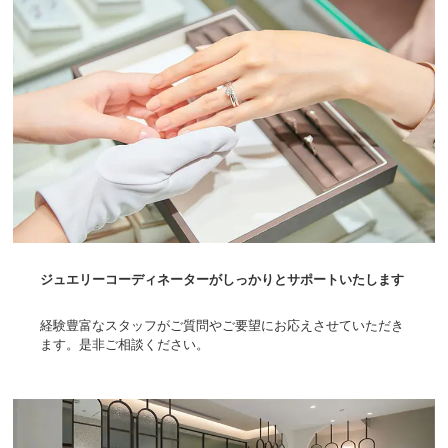
ジュエリーコーディネーターがしっかりとサポートいたします
経験豊富なスタッフがご質問やご要望にお応えさせていただき
ます。是非ご相談ください。