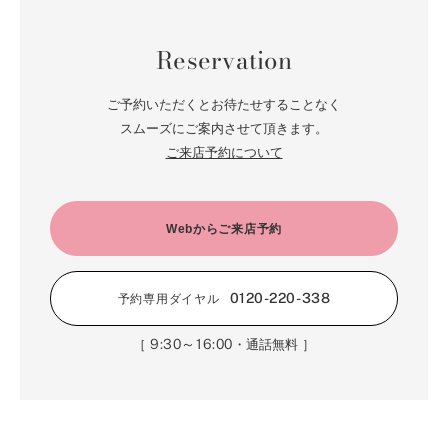
Reservation
ご予約いただくとお待たせすることなく
スムーズにご案内させて頂きます。
ご来店予約について
Webからご来店予約
0120-220-338
予約専用ダイヤル
9:30～16:00
［
・通話無料 ］