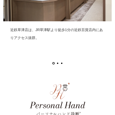
近鉄草津店は、JR草津駅より徒歩1分の近鉄百貨店内にあ
りアクセス抜群。