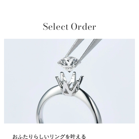
Select Order
おふたりらしいリングを叶える