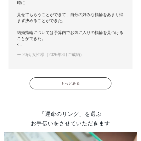
時に
見せてもらうことができて、自分の好みな指輪をあまり悩
まず決めることができた。
結婚指輪については予算内でお気に入りの指輪を見つける
ことができた。
<…
ー 20代 女性様（2026年3月ご成約）
もっとみる
「運命のリング」を選ぶ
お手伝いをさせていただきます