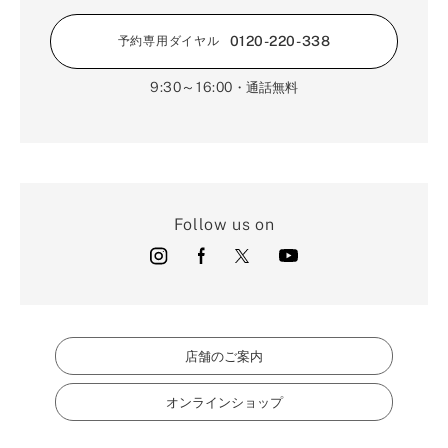
0120-220-338
予約専用ダイヤル
9:30～16:00
・通話無料
Follow us on
店舗のご案内
オンラインショップ