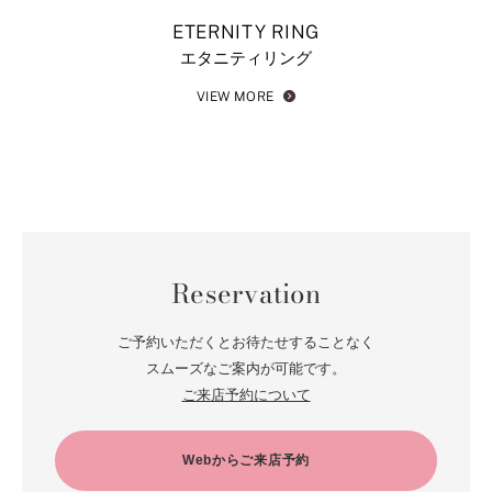
ETERNITY RING
エタニティリング
VIEW MORE
Reservation
ご予約いただくとお待たせすることなく
スムーズなご案内が可能です。
ご来店予約について
Webからご来店予約