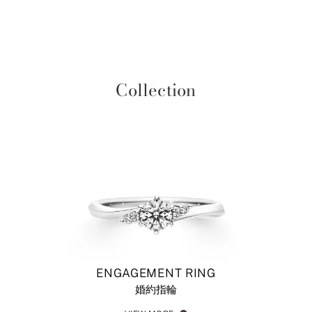
Collection
ENGAGEMENT RING
婚約指輪