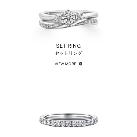
SET RING
セットリング
VIEW MORE