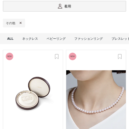
着用
その他
ALL
ネックレス
ベビーリング
ファッションリング
ブレスレッ
NEW
NEW