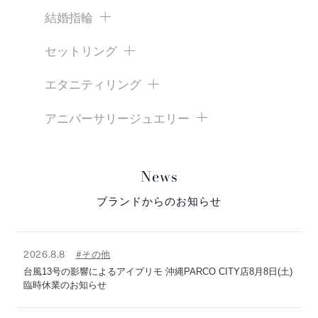
結婚指輪
セットリング
エタニティリング
アニバーサリージュエリー
News
ブランドからのお知らせ
2026.8.8
#その他
台風13号の影響によるアイプリモ 沖縄PARCO CITY店8月8日(土)
臨時休業のお知らせ