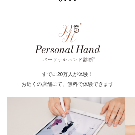
すでに20万人が体験！
お近くの店舗にて、無料で体験できます