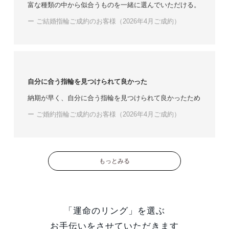
富な種類の中から似合うものを一緒に選んでいただける。
ー ご結婚指輪ご成約のお客様（2026年4月ご成約）
自分に合う指輪を見つけられて良かった
納期が早く、自分に合う指輪を見つけられて良かったため
ー ご婚約指輪ご成約のお客様（2026年4月ご成約）
もっとみる
「運命のリング」を選ぶ
お手伝いをさせていただきます