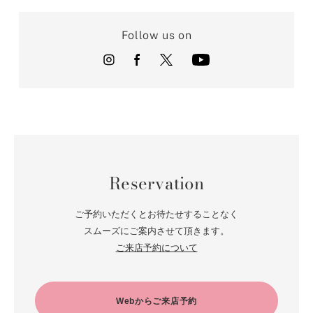
Follow us on
Reservation
ご予約いただくとお待たせすることなく
スムーズにご案内させて頂きます。
ご来店予約について
Webからご来店予約