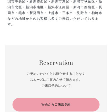
潟市中央区・新潟市西区・新潟市東区・新潟市秋葉区・新
潟市北区・新潟市南区・新潟市江南区・新潟市西蒲区・長
岡市・燕市・新発田市・上越市・三条市・見附市・柏崎市
などの地域からのお客様も多くご来店いただいておりま
す。
Reservation
ご予約いただくとお待たせすることなく
スムーズにご案内させて頂きます。
ご来店予約について
Webからご来店予約