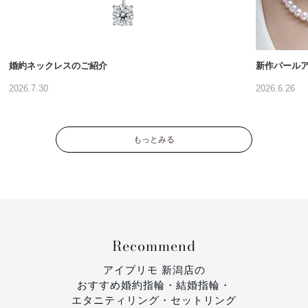
婚約ネックレスのご紹介
新作パール
2026.7.30
2026.6.26
もっとみる
Recommend
アイプリモ 新潟店の
おすすめ婚約指輪・結婚指輪・
エタニティリング・セットリング