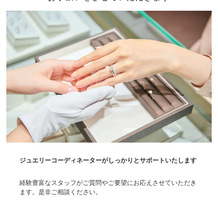
ジュエリーコーディネーターがしっかりとサポートいたします
経験豊富なスタッフがご質問やご要望にお応えさせていただき
ます。是非ご相談ください。