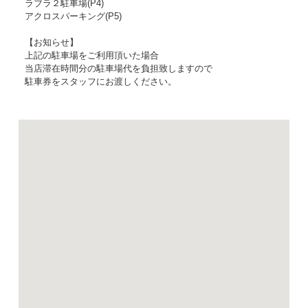
ラブラ２駐車場(P4)
アクロスパーキング(P5)
【お知らせ】
上記の駐車場をご利用頂いた場合
当店滞在時間分の駐車場代を負担致しますので
駐車券をスタッフにお渡しください。