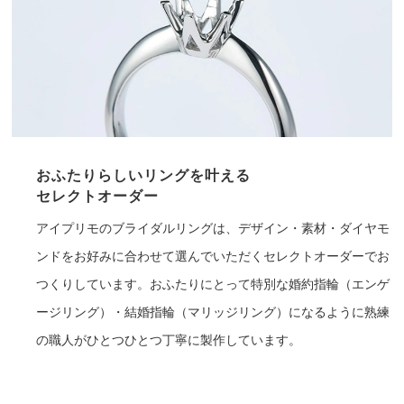
おふたりらしいリングを叶える
セレクトオーダー
アイプリモのブライダルリングは、デザイン・素材・ダイヤモ
ンドをお好みに合わせて選んでいただくセレクトオーダーでお
つくりしています。おふたりにとって特別な婚約指輪（エンゲ
ージリング）・結婚指輪（マリッジリング）になるように熟練
の職人がひとつひとつ丁寧に製作しています。