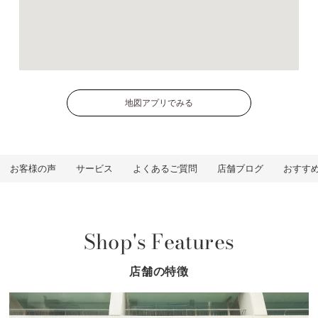
地図アプリでみる
お客様の声
サービス
よくあるご質問
店舗ブログ
おすす
Shop's Features
店舗の特徴