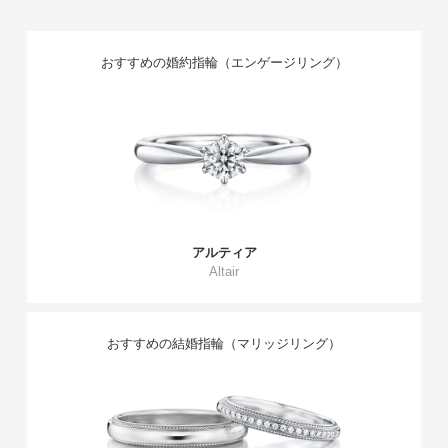
おすすめの婚約指輪（エンゲージリング）
アルティア
Altair
おすすめの結婚指輪（マリッジリング）