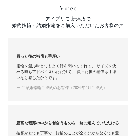
Voice
アイプリモ 新潟店で
婚約指輪・結婚指輪をご購入いただいたお客様の声
買った後の補償も手厚い
指輪を選ぶ時とてもよく話を聞いてくれて、 サイズを決
める時もアドバイスいただけて、 買った後の補償も手厚
いなと感じたからです。
ー ご結婚指輪ご成約のお客様（2026年4月ご成約）
豊富な種類の中から似合うものを一緒に選んでいただける
接客がとても丁寧で、指輪のことが全く分からなくても豊