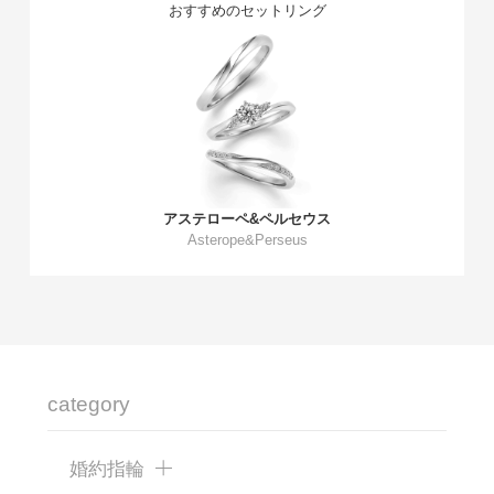
おすすめのセットリング
アステローペ&ペルセウス
Asterope&Perseus
category
婚約指輪