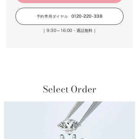
0120-220-338
予約専用ダイヤル
9:30～16:00
［
・通話無料 ］
Select Order