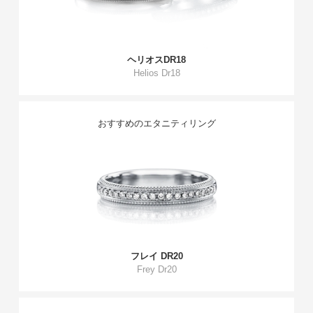
ヘリオスDR18
Helios Dr18
おすすめのエタニティリング
フレイ DR20
Frey Dr20