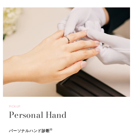
PICKUP
Personal Hand
®
パーソナルハンド診断