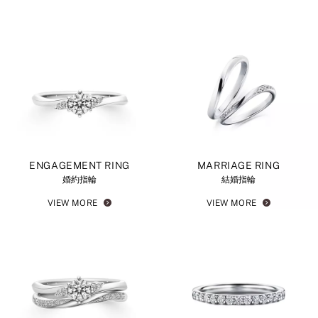
ENGAGEMENT RING
MARRIAGE RING
婚約指輪
結婚指輪
VIEW MORE
VIEW MORE