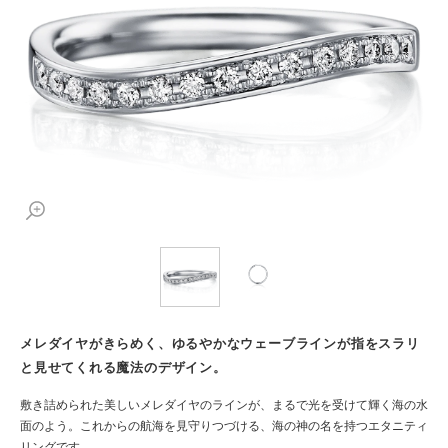
メレダイヤがきらめく、ゆるやかなウェーブラインが指をスラリ
と見せてくれる魔法のデザイン。
敷き詰められた美しいメレダイヤのラインが、まるで光を受けて輝く海の水
面のよう。これからの航海を見守りつづける、海の神の名を持つエタニティ
リングです。