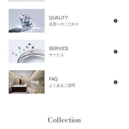
QUALITY
品質へのこだわり
SERVICE
サービス
FAQ
よくあるご質問
Collection