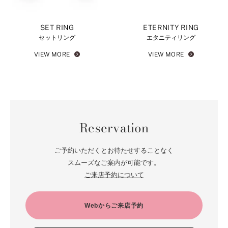
SET RING
ETERNITY RING
セットリング
エタニティリング
VIEW MORE
VIEW MORE
Reservation
ご予約いただくとお待たせすることなく
スムーズなご案内が可能です。
ご来店予約について
Webからご来店予約