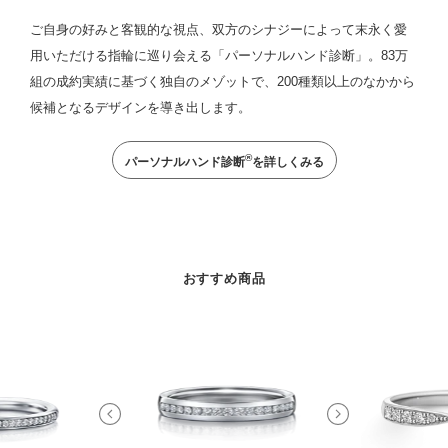
ご自身の好みと客観的な視点、双方のシナジーによって末永く愛
用いただける指輪に巡り会える「パーソナルハンド診断」。83万
組の成約実績に基づく独自のメゾットで、200種類以上のなかから
候補となるデザインを導き出します。
®
パーソナルハンド診断
を詳しくみる
おすすめ商品