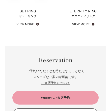
SET RING
ETERNITY RING
セットリング
エタニティリング
VIEW MORE
VIEW MORE
Reservation
ご予約いただくとお待たせすることなく
スムーズなご案内が可能です。
ご来店予約について
Webからご来店予約