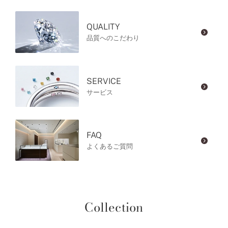
QUALITY
品質へのこだわり
SERVICE
サービス
FAQ
よくあるご質問
Collection