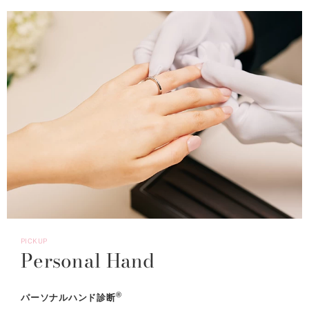
PICKUP
Personal Hand
®
パーソナルハンド診断