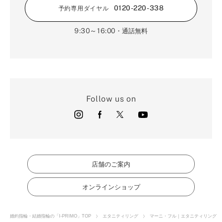
0120-220-338
予約専用ダイヤル
9:30～16:00
・通話無料
Follow us on
店舗のご案内
オンラインショップ
婚約指輪・結婚指輪の「I-PRIMO」TOP
エタニティリング
マーニ・フル｜エタニティリング