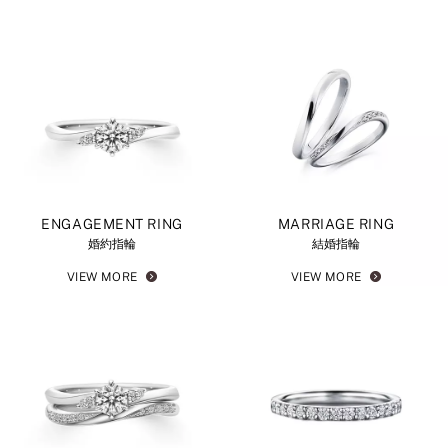
ENGAGEMENT RING
MARRIAGE RING
婚約指輪
結婚指輪
VIEW MORE
VIEW MORE