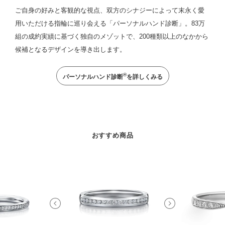
ご自身の好みと客観的な視点、双方のシナジーによって末永く愛
用いただける指輪に巡り会える「パーソナルハンド診断」。83万
組の成約実績に基づく独自のメゾットで、200種類以上のなかから
候補となるデザインを導き出します。
®
パーソナルハンド診断
を詳しくみる
おすすめ商品