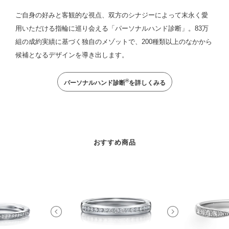
ご自身の好みと客観的な視点、双方のシナジーによって末永く愛
用いただける指輪に巡り会える「パーソナルハンド診断」。83万
組の成約実績に基づく独自のメゾットで、200種類以上のなかから
候補となるデザインを導き出します。
®
パーソナルハンド診断
を詳しくみる
おすすめ商品