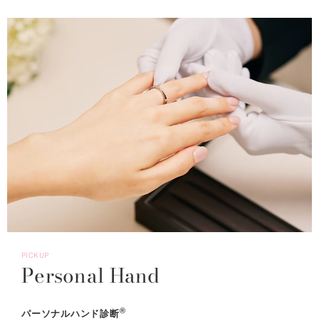
PICKUP
Personal Hand
®
パーソナルハンド診断