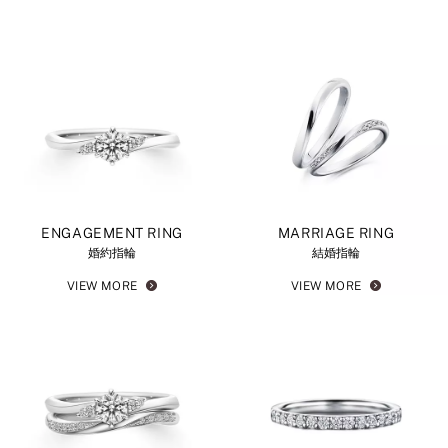
ENGAGEMENT RING
MARRIAGE RING
婚約指輪
結婚指輪
VIEW MORE
VIEW MORE