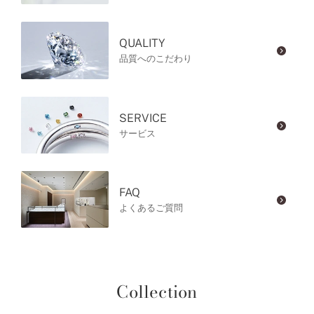
QUALITY
品質へのこだわり
SERVICE
サービス
FAQ
よくあるご質問
Collection