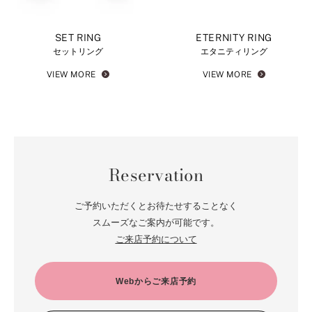
SET RING
ETERNITY RING
セットリング
エタニティリング
VIEW MORE
VIEW MORE
Reservation
ご予約いただくとお待たせすることなく
スムーズなご案内が可能です。
ご来店予約について
Webからご来店予約