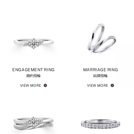
ENGAGEMENT RING
MARRIAGE RING
婚約指輪
結婚指輪
VIEW MORE
VIEW MORE