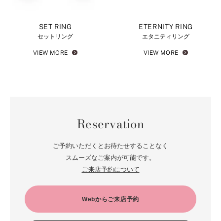
SET RING
ETERNITY RING
セットリング
エタニティリング
VIEW MORE
VIEW MORE
Reservation
ご予約いただくとお待たせすることなく
スムーズなご案内が可能です。
ご来店予約について
Webからご来店予約