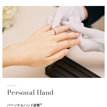
PICKUP
Personal Hand
®
パーソナルハンド診断