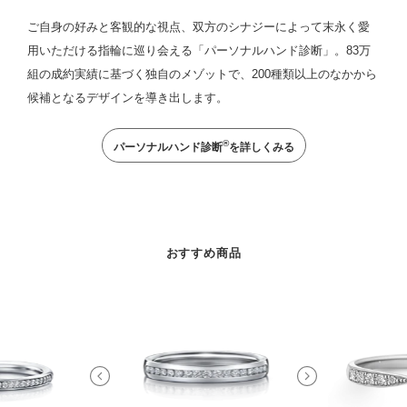
ご自身の好みと客観的な視点、双方のシナジーによって末永く愛
用いただける指輪に巡り会える「パーソナルハンド診断」。83万
組の成約実績に基づく独自のメゾットで、200種類以上のなかから
候補となるデザインを導き出します。
®
パーソナルハンド診断
を詳しくみる
おすすめ商品