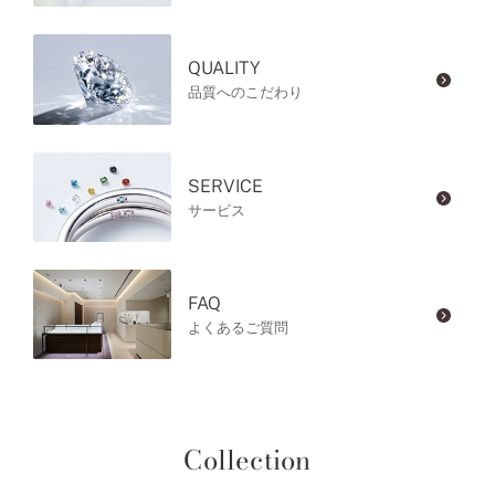
QUALITY
品質へのこだわり
SERVICE
サービス
FAQ
よくあるご質問
Collection