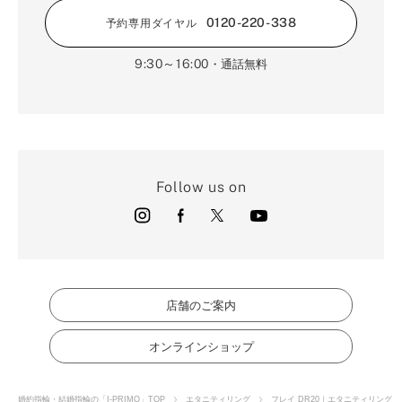
0120-220-338
予約専用ダイヤル
9:30～16:00
・通話無料
Follow us on
店舗のご案内
オンラインショップ
婚約指輪・結婚指輪の「I-PRIMO」TOP
エタニティリング
フレイ DR20｜エタニティリング