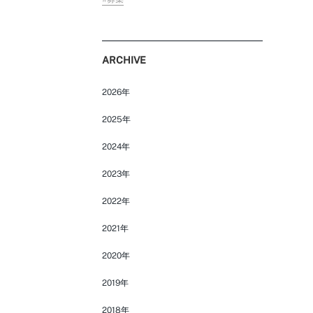
ARCHIVE
FOLLOW US ON
2026年
2025年
2024年
2023年
2022年
2021年
2020年
2019年
2018年