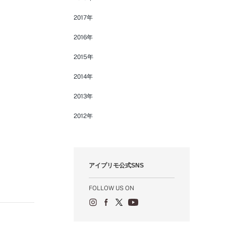
2017年
2016年
2015年
2014年
2013年
2012年
アイプリモ公式SNS
FOLLOW US ON