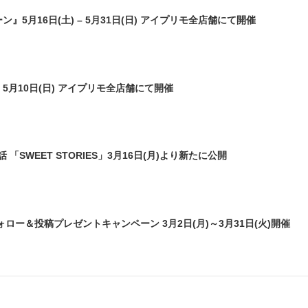
ンペーン』5月16日(土) – 5月31日(日) アイプリモ全店舗にて開催
金) – 5月10日(日) アイプリモ全店舗にて開催
SWEET STORIES」3月16日(月)より新たに公開
フォロー＆投稿プレゼントキャンペーン 3月2日(月)～3月31日(火)開催