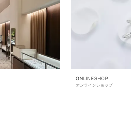
ONLINESHOP
オンラインショップ