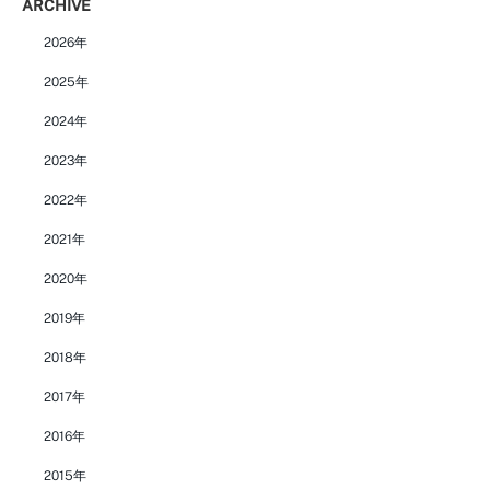
ARCHIVE
2026年
2025年
2024年
2023年
2022年
2021年
2020年
2019年
2018年
2017年
2016年
2015年