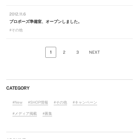
2012.11.6
プロポーズ準備室、オープンしました。
その他
1
2
3
NEXT
CATEGORY
New
SHOP情報
その他
キャンペーン
メディア掲載
募集