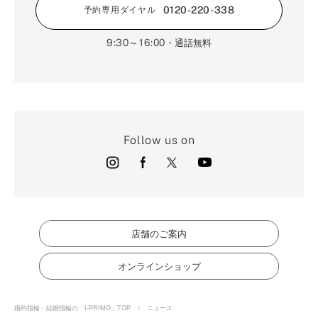
0120-220-338
予約専用ダイヤル
9:30～16:00
・通話無料
Follow us on
店舗のご案内
オンラインショップ
婚約指輪・結婚指輪の「I-PRIMO」TOP
ニュース