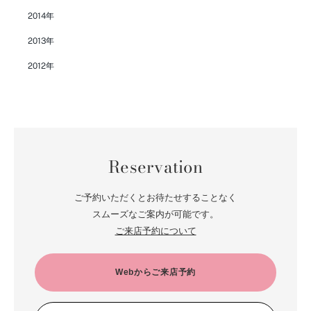
2014年
2013年
2012年
Reservation
ご予約いただくとお待たせすることなく
スムーズなご案内が可能です。
ご来店予約について
Webからご来店予約