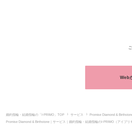
We
婚約指輪・結婚指輪の「I-PRIMO」TOP
サービス
Promise Diamond & Birthston
Promise Diamond & Birthstone｜サービス｜婚約指輪・結婚指輪のI-PRIMO（アイプ