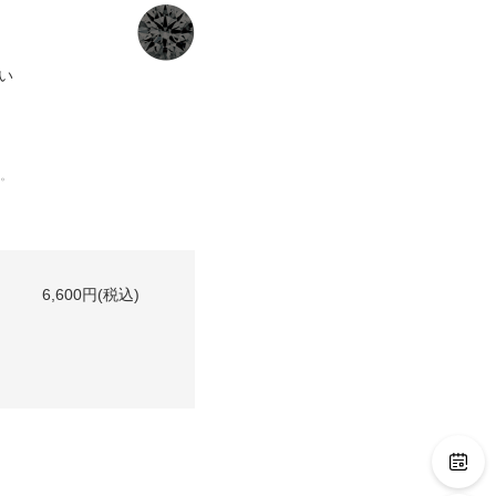
い
。
6,600円(税込)