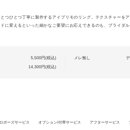
ひとつひとつ丁寧に製作するアイプリモのリング。テクスチャーをア
ンドに変えるといった細かなご要望にお応えできるのも、ブライダル
5,500円(税込)
メレ無し
デ
14,300円(税込)
ロポーズサービス
オプション/付帯サービス
アフターサービス