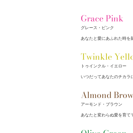
Grace Pink
グレース・ピンク
あなたと愛にあふれた時を
Twinkle Yell
トゥインクル・イエロー
いつだってあなたのチカラ
Almond Bro
アーモンド・ブラウン
あなたと変わらぬ愛を育て