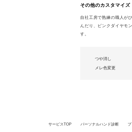
その他のカスタマイズ
自社工房で熟練の職人が
んだり、ピンクダイヤモ
す。
つや消し
メレ色変更
サービスTOP
パーソナルハンド診断
プ