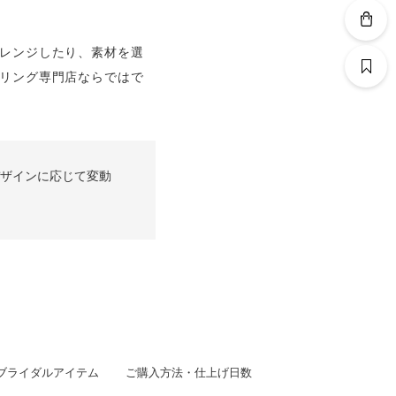
レンジしたり、素材を選
リング専門店ならではで
ザインに応じて変動
ブライダルアイテム
ご購入方法・仕上げ日数