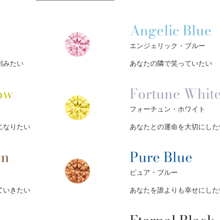
Angelic Blue
エンジェリック・ブルー
刻みたい
あなたの隣で笑っていたい
ow
Fortune Whit
フォーチュン・ホワイト
になりたい
あなたとの運命を大切にした
wn
Pure Blue
ピュア・ブルー
ていきたい
あなたを誰よりも幸せにした