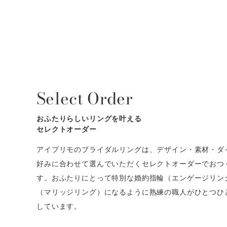
Select Order
おふたりらしいリングを叶える
セレクトオーダー
アイプリモのブライダルリングは、デザイン・素材・ダ
好みに合わせて選んでいただくセレクトオーダーでおつ
す。おふたりにとって特別な婚約指輪（エンゲージリン
（マリッジリング）になるように熟練の職人がひとつひ
しています。