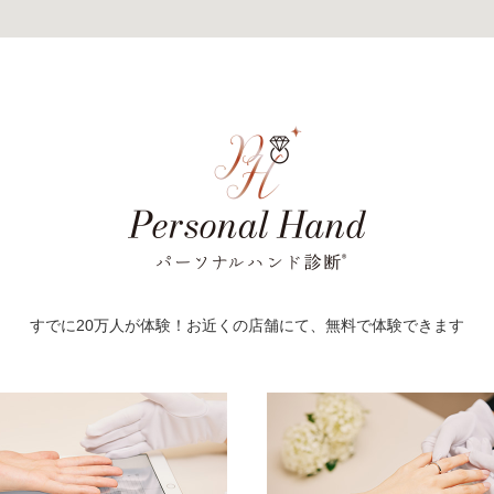
すでに20万人が体験！お近くの店舗にて、無料で体験できます