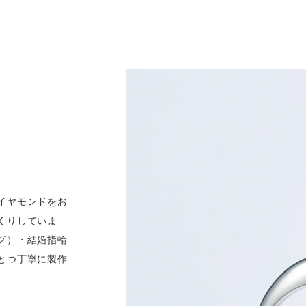
イヤモンドをお
くりしていま
グ）・結婚指輪
とつ丁寧に製作