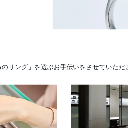
命のリング」を選ぶお手伝いをさせていただ