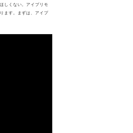
ほしくない。アイプリモ
ります。まずは、アイプ