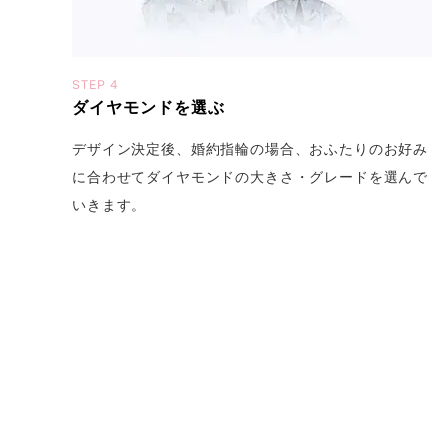
STEP 4
ダイヤモンドを選ぶ
デザイン決定後、婚約指輪の場合、おふたりのお好み
に合わせてダイヤモンドの大きさ・グレードを選んで
いきます。