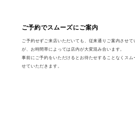
ご予約でスムーズにご案内
ご予約せずご来店いただいても、従来通りご案内させて
が、お時間帯によっては店内が大変混み合います。
事前にご予約をいただけるとお待たせすることなくスム
せていただきます。