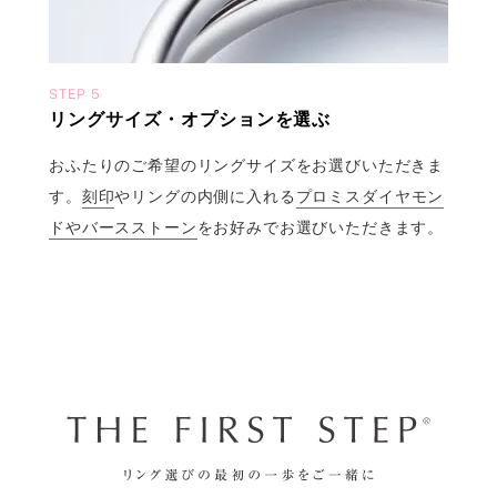
STEP 5
リングサイズ・オプションを選ぶ
おふたりのご希望のリングサイズをお選びいただきま
す。
刻印
やリングの内側に入れる
プロミスダイヤモン
ドやバースストーン
をお好みでお選びいただきます。