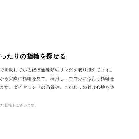
ぴったりの指輪を探せる
で掲載しているほぼ全種類のリングを取り揃えてます。
から実際に指輪を見て、着用し、ご自身に似合う指輪を
ます。ダイヤモンドの品質や、こだわりの着け心地を体
ない指輪もございます。