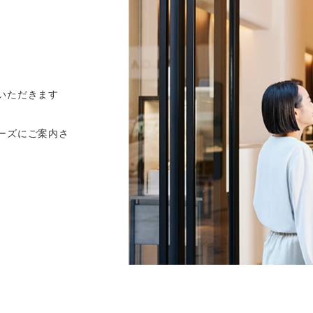
いただきます
ーズにご案内さ