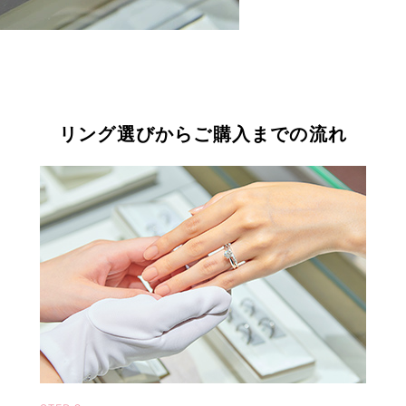
リング選びからご購入までの流れ