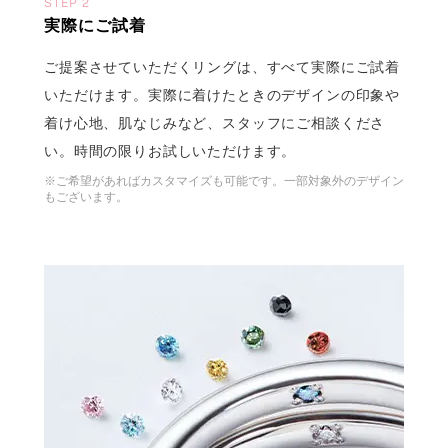
STEP 2
実際にご試着
ご提案させていただくリングは、すべて実際にご試着
いただけます。実際に着けたときのデザインの印象や
着け心地、肌なじみなど、スタッフにご相談くださ
い。時間の限りお試しいただけます。
※ご希望があればカスタマイズも可能です。一部対象外のデザイン
もございます。