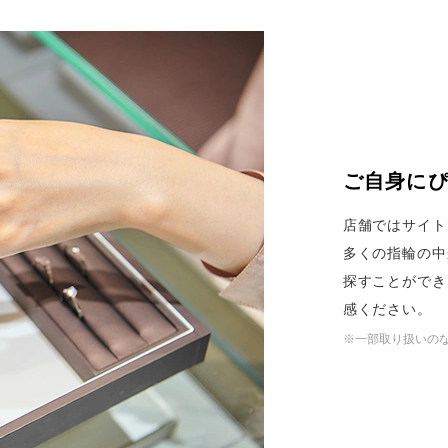
ご自身に
店舗ではサイト
多くの指輪の中
探すことができ
感ください。
※一部取り扱いの