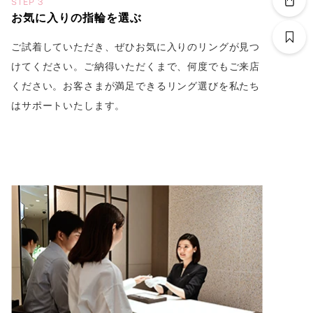
STEP 3
お気に入りの指輪を選ぶ
ご試着していただき、ぜひお気に入りのリングが見つ
けてください。ご納得いただくまで、何度でもご来店
ください。お客さまが満足できるリング選びを私たち
はサポートいたします。