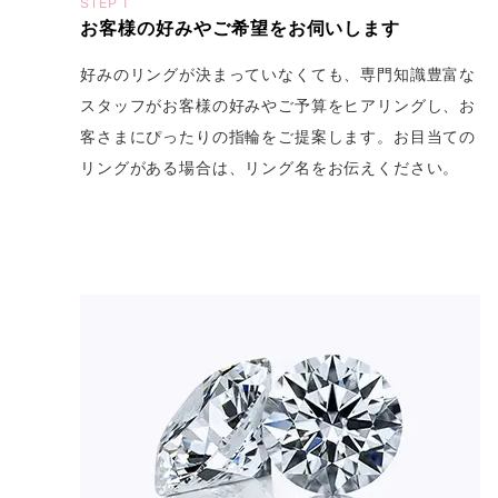
STEP 1
お客様の好みやご希望をお伺いします
好みのリングが決まっていなくても、専門知識豊富な
スタッフがお客様の好みやご予算をヒアリングし、お
客さまにぴったりの指輪をご提案します。お目当ての
リングがある場合は、リング名をお伝えください。