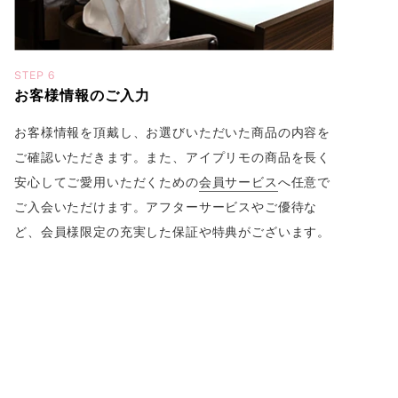
STEP 6
お客様情報のご入力
お客様情報を頂戴し、お選びいただいた商品の内容を
ご確認いただきます。また、アイプリモの商品を長く
安心してご愛用いただくための
会員サービス
へ任意で
ご入会いただけます。アフターサービスやご優待な
ど、会員様限定の充実した保証や特典がございます。