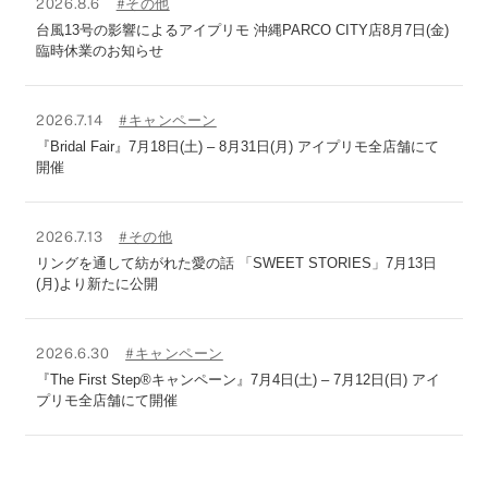
2026.8.6
#その他
台風13号の影響によるアイプリモ 沖縄PARCO CITY店8月7日(金)
臨時休業のお知らせ
2026.7.14
#キャンペーン
『Bridal Fair』7月18日(土) – 8月31日(月) アイプリモ全店舗にて
開催
2026.7.13
#その他
リングを通して紡がれた愛の話 「SWEET STORIES」7月13日
(月)より新たに公開
2026.6.30
#キャンペーン
『The First Step®キャンペーン』7月4日(土) – 7月12日(日) アイ
プリモ全店舗にて開催