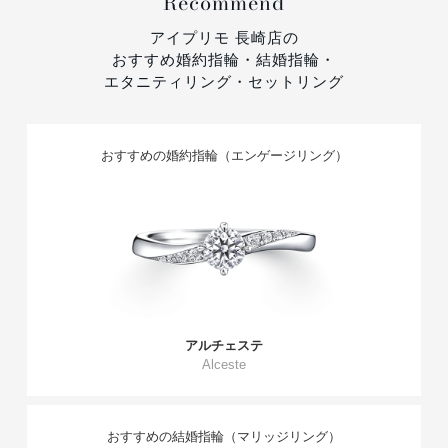
Recommend
アイプリモ 長崎店の
おすすめ婚約指輪・結婚指輪・
エタニティリング・セットリング
おすすめの婚約指輪（エンゲージリング）
アルチェステ
Alceste
おすすめの結婚指輪（マリッジリング）