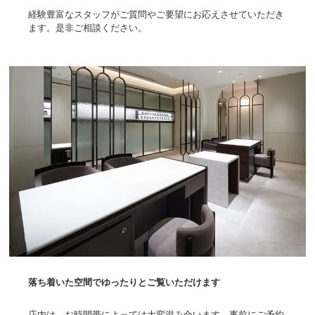
経験豊富なスタッフがご質問やご要望にお応えさせていただき
ます。是非ご相談ください。
落ち着いた空間でゆったりとご覧いただけます
店内は、お時間帯によっては大変混み合います。事前にご予約