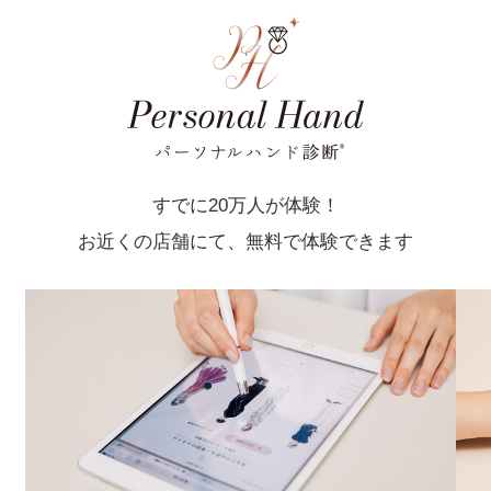
すでに20万人が体験！
お近くの店舗にて、無料で体験できます