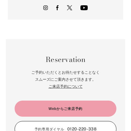
Reservation
ご予約いただくとお待たせすることなく
スムーズにご案内させて頂きます。
ご来店予約について
Webからご来店予約
0120-220-338
予約専用ダイヤル