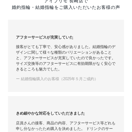
アイプリモ 長崎店で
婚約指輪・結婚指輪をご購入いただいたお客様の声
アフターサービスが充実していた
接客がとても丁寧で、安心感がありました。結婚指輪のデ
ザインに関して様々な種類のバリエーションがあること
と、アフターサービスが充実していたので良かったです。
サイズ交換等のアフターサービスに有効期限がなく安心で
きるところも魅力でした。
ー 結婚指輪購入のお客様（2025年５月ご成約）
きめ細やかな対応をしていただきました
店員さんの接客、商品の内容、アフターサービス等どれも
申し分なかったため購入を決めました。 ドリンクのサー