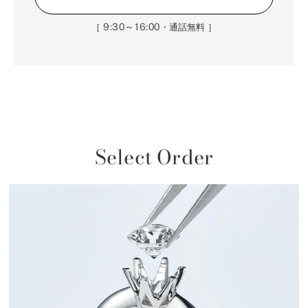
9:30～16:00
［
・通話無料 ］
Select Order