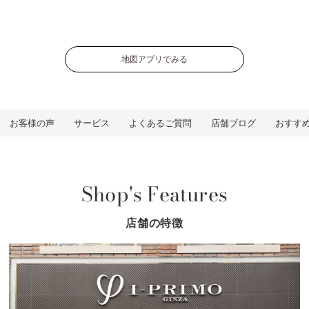
地図アプリでみる
お客様の声
サービス
よくあるご質問
店舗ブログ
おすす
Shop's Features
店舗の特徴