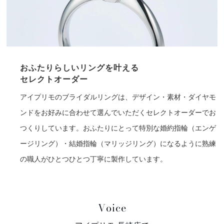
おふたりらしいリングを叶える
セレクトオーダー
アイプリモのブライダルリングは、デザイン・素材・ダイヤモ
ンドをお好みに合わせて選んでいただくセレクトオーダーでお
つくりしています。おふたりにとって特別な婚約指輪（エンゲ
ージリング）・結婚指輪（マリッジリング）になるように熟練
の職人がひとつひとつ丁寧に製作しています。
Voice