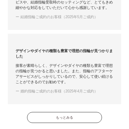
ビスや、結婚指輪受取時のセッティングなど、とてもきめ
細やかな対応をしていただいて心から感謝しています。
ー 結婚指輪ご成約のお客様（2025年5月ご成約）
デザインやダイヤの種類も豊富で理想の指輪が見つかりま
した
接客が素晴らしく、デザインやダイヤの種類も豊富で理想
の指輪が見つかると思いました。また、指輪のアフターケ
アサービスがしっかりしているので、安心して使い続ける
ことができるのでお勧めです。
ー 婚約指輪ご成約のお客様（2025年4月ご成約）
もっとみる