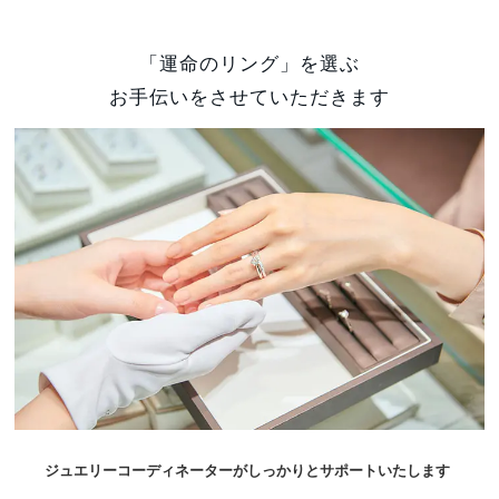
「運命のリング」を選ぶ
お手伝いをさせていただきます
ジュエリーコーディネーターがしっかりとサポートいたします