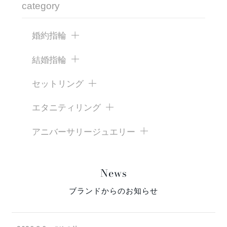
category
婚約指輪
結婚指輪
セットリング
エタニティリング
アニバーサリージュエリー
News
ブランドからのお知らせ