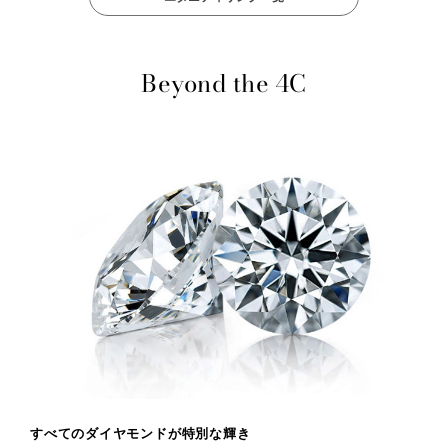
Beyond the 4C
すべてのダイヤモンドが特別な輝き