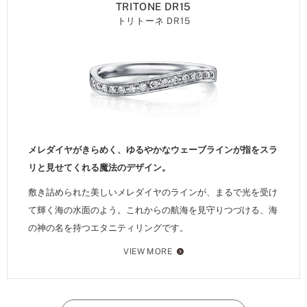
TRITONE DR15
トリトーネ DR15
メレダイヤがきらめく、ゆるやかなウェーブラインが指をスラ
リと見せてくれる魔法のデザイン。
敷き詰められた美しいメレダイヤのラインが、まるで光を受け
て輝く海の水面のよう。これからの航海を見守りつづける、海
の神の名を持つエタニティリングです。
VIEW MORE