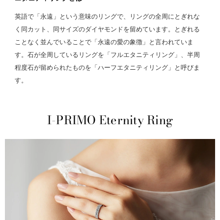
英語で「永遠」という意味のリングで、リングの全周にとぎれな
く同カット、同サイズのダイヤモンドを留めています。とぎれる
ことなく並んでいることで「永遠の愛の象徴」と言われていま
す。石が全周しているリングを「フルエタニティリング」、半周
程度石が留められたものを「ハーフエタニティリング」と呼びま
す。
I-PRIMO Eternity Ring