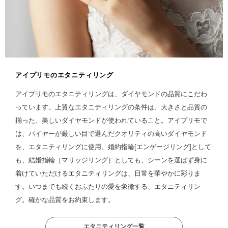
アイプリモのエタニティリング
アイプリモのエタニティリングは、ダイヤモンドの品質にこだわ
っています。上質なエタニティリングの条件は、大きさと品質の
揃った、美しいダイヤモンドが使われていること。アイプリモで
は、バイヤーが厳しい目で選んだクオリティの高いダイヤモンド
を、エタニティリングに使用。婚約指輪[エンゲージリング]として
も、結婚指輪［マリッジリング］としても、シーンを選ばず身に
着けていただけるエタニティリングは、日常を華やかに彩りま
す。いつまでも続くおふたりの愛を象徴する、エタニティリン
グ。確かな品質をお約束します。
エタニティリング一覧