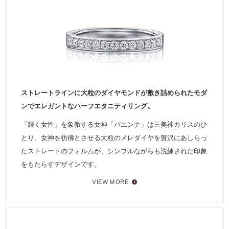
ストレートラインに大粒のダイヤモンドが敷き詰められたモダ
ンでエレガントなハーフエタニティリング。
「輝く女性」を象徴する女神「パエンナ」は三美神カリスのひ
とり。女神を彷彿とさせる大粒のメレダイヤを贅沢にあしらっ
たストレートのフォルムが、シンプルながらも洗練された印象
をもたらすデザインです。
VIEW MORE