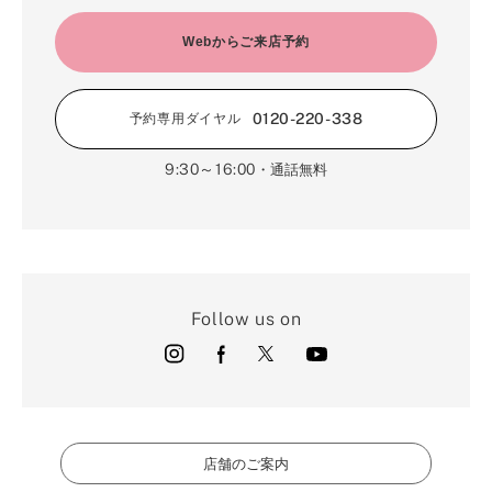
Webからご来店予約
0120-220-338
予約専用ダイヤル
9:30～16:00
・通話無料
Follow us on
店舗のご案内