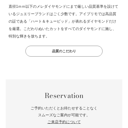
直径1ｍｍ以下のメレダイヤモンドにまで厳しい品質基準を設けて
いるジュエリーブランドはごく少数です。アイプリモでは高品質
の証である「ハート＆キューピッド」が表れるダイヤモンドだけ
を厳選。こだわりぬいたカットをすべてのダイヤモンドに施し、
特別な輝きを放ちます。
品質のこだわり
Reservation
ご予約いただくとお待たせすることなく
スムーズなご案内が可能です。
ご来店予約について