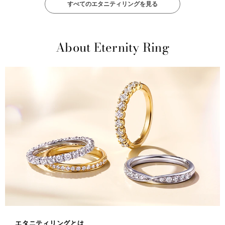
すべてのエタニティリングを見る
About Eternity Ring
エタニティリングとは