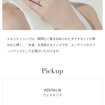
エタニティリングは、隙間なく敷き詰められたダイヤモンドが華
やかに輝く、「永遠」を意味するリングです。エンゲージやマリ
ッジリングとしてお選びいただけます。
Pickup
VESTALIS
ウェスタリス