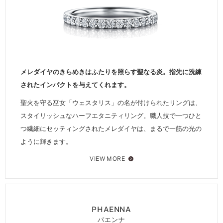
メレダイヤのきらめきはふたりを照らす聖なる炎。指先に洗練
されたインパクトを与えてくれます。
聖火を守る巫女「ウェスタリス」の名が付けられたリングは、
スタイリッシュなハーフエタニティリング。職人技で一つひと
つ繊細にセッティングされたメレダイヤは、まるで一筋の光の
ように輝きます。
VIEW MORE
PHAENNA
パエンナ