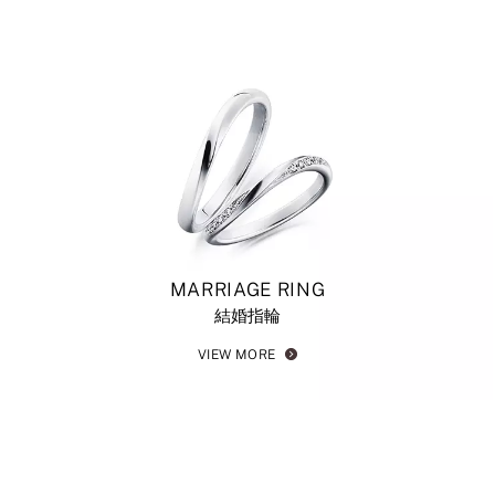
MARRIAGE RING
結婚指輪
VIEW MORE