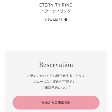
ETERNITY RING
エタニティリング
VIEW MORE
Reservation
ご予約いただくとお待たせすることなく
スムーズなご案内が可能です。
ご来店予約について
Webからご来店予約