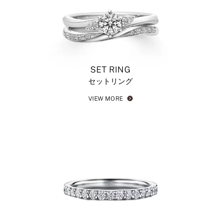
SET RING
セットリング
VIEW MORE