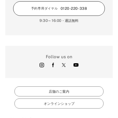
0120-220-338
予約専用ダイヤル
9:30～16:00
・通話無料
Follow us on
店舗のご案内
オンラインショップ