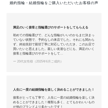
婚約指輪・結婚指輪をご購入いただいたお客様の声
満足のいく接客と指輪選びのサポートをしてもらえる
初めての指輪選びで、どんな指輪がいいのかもまだ決まっ
ていない状態で、予約なしの来店でした。それにも関わら
ず、終始笑顔で親切丁寧に対応していただき、このお店で
買いたいと思えました。親しい友達などにも、満足のいく
接客と指輪選びのサポートをして…
ー 20代女性様（2025年6月ご成約）
人生に一度の結婚指輪を楽しく決めることができました！
接客がとっても丁寧で、人生に一度の結婚指輪を楽しく決
めることができました！種類も多く、とてもかわいいもの
が他のブランドより多かったです！