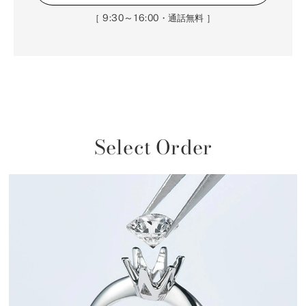
9:30～16:00
［
・通話無料 ］
Select Order