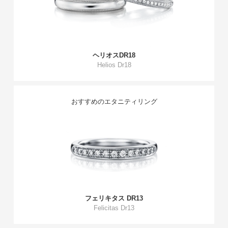
ヘリオスDR18
Helios Dr18
おすすめのエタニティリング
フェリキタス DR13
Felicitas Dr13