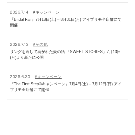
2026.7.14
#キャンペーン
『Bridal Fair』7月18日(土) – 8月31日(月) アイプリモ全店舗にて
開催
2026.7.13
#その他
リングを通して紡がれた愛の話 「SWEET STORIES」7月13日
(月)より新たに公開
2026.6.30
#キャンペーン
『The First Step®キャンペーン』7月4日(土) – 7月12日(日) アイ
プリモ全店舗にて開催