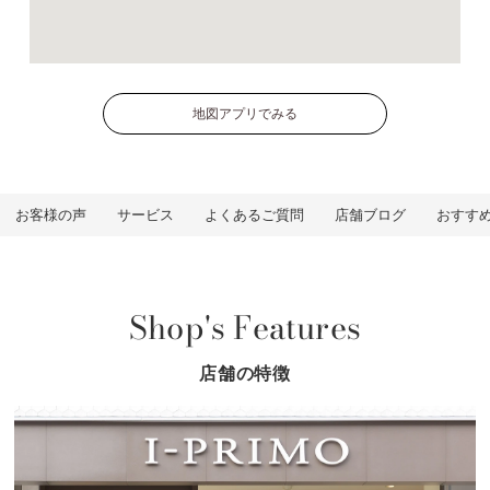
地図アプリでみる
お客様の声
サービス
よくあるご質問
店舗ブログ
おすす
Shop's Features
店舗の特徴