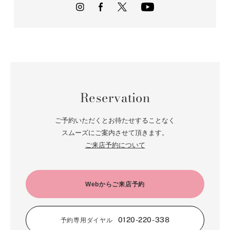
Reservation
ご予約いただくとお待たせすることなく
スムーズにご案内させて頂きます。
ご来店予約について
Webからご来店予約
0120-220-338
予約専用ダイヤル