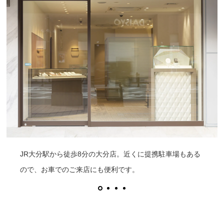
JR大分駅から徒歩8分の大分店。近くに提携駐車場もある
ので、お車でのご来店にも便利です。