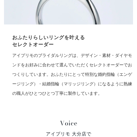
おふたりらしいリングを叶える
セレクトオーダー
アイプリモのブライダルリングは、デザイン・素材・ダイヤモ
ンドをお好みに合わせて選んでいただくセレクトオーダーでお
つくりしています。おふたりにとって特別な婚約指輪（エンゲ
ージリング）・結婚指輪（マリッジリング）になるように熟練
の職人がひとつひとつ丁寧に製作しています。
Voice
アイプリモ 大分店で