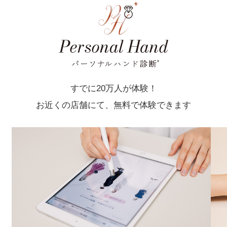
すでに20万人が体験！
お近くの店舗にて、無料で体験できます