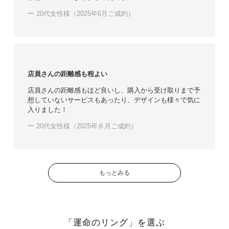
ー 20代女性様（2025年6月ご成約）
店員さんの距離感も程よい
店員さんの距離感もほど良いし、購入から受け取りまで予
想していないサービスもあったり、デザインも様々で気に
入りました！
ー 20代女性様（2025年６月ご成約）
もっとみる
「運命のリング」を選ぶ