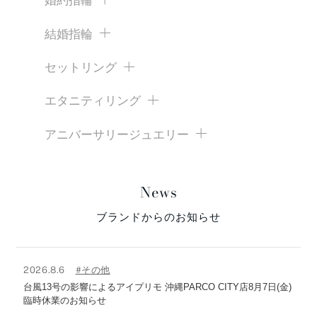
婚約指輪
結婚指輪
セットリング
エタニティリング
アニバーサリージュエリー
News
ブランドからのお知らせ
2026.8.6
#その他
台風13号の影響によるアイプリモ 沖縄PARCO CITY店8月7日(金)
臨時休業のお知らせ