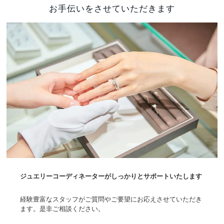
お手伝いをさせていただきます
ジュエリーコーディネーターがしっかりとサポートいたします
経験豊富なスタッフがご質問やご要望にお応えさせていただき
ます。是非ご相談ください。