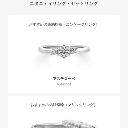
エタニティリング・セットリング
おすすめの婚約指輪（エンゲージリング）
アステローペ
Asterope
おすすめの結婚指輪（マリッジリング）