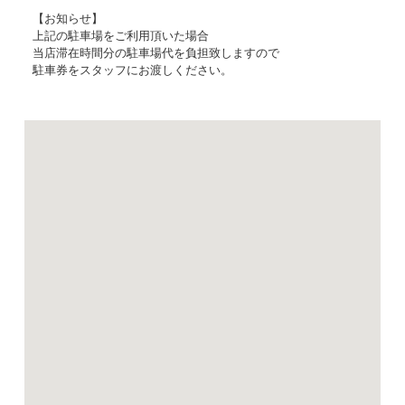
【お知らせ】
上記の駐車場をご利用頂いた場合
当店滞在時間分の駐車場代を負担致しますので
駐車券をスタッフにお渡しください。