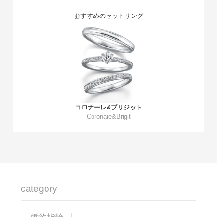
おすすめのセットリング
コロナーレ&ブリジット
Coronare&Brigit
category