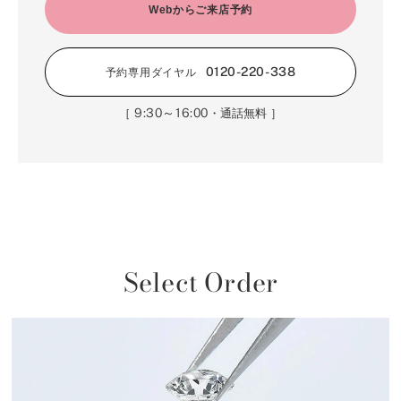
Webからご来店予約
0120-220-338
予約専用ダイヤル
9:30～16:00
［
・通話無料 ］
Select Order