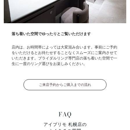
落ち着いた空間でゆったりとご覧いただけます
店内は、お時間帯によっては大変混み合います。事前にご予約
をいただけるとお待たせすることなくスムーズにご案内させて
いただきます。ブライダルリング専門店の落ち着いた空間で一
生に一度のリング選びをお楽しみください。
ご来店予約からご購入までの流れ
FAQ
アイプリモ 札幌店の