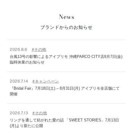
News
ブランドからのお知らせ
2026.8.6
#その他
台風13号の影響によるアイプリモ 沖縄PARCO CITY店8月7日(金)
臨時休業のお知らせ
2026.7.14
#キャンペーン
『Bridal Fair』7月18日(土) – 8月31日(月) アイプリモ全店舗にて
開催
2026.7.13
#その他
リングを通して紡がれた愛の話 「SWEET STORIES」7月13日
(月)より新たに公開