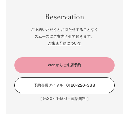
Reservation
ご予約いただくとお待たせすることなく
スムーズにご案内させて頂きます。
ご来店予約について
Webからご来店予約
0120-220-338
予約専用ダイヤル
9:30～16:00
［
・通話無料 ］