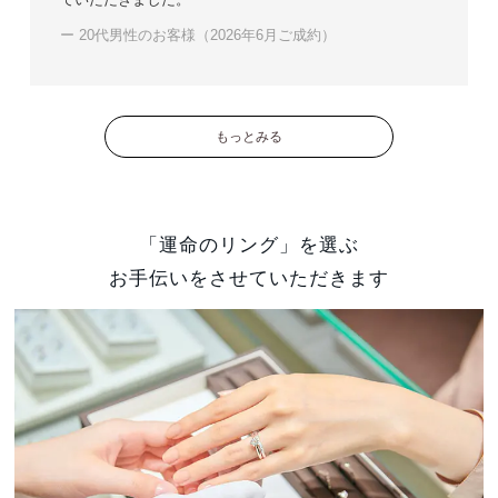
ー 20代男性のお客様（2026年6月ご成約）
もっとみる
「運命のリング」を選ぶ
お手伝いをさせていただきます