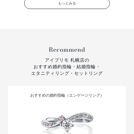
もっとみる
Recommend
アイプリモ 札幌店の
おすすめ婚約指輪・結婚指輪・
エタニティリング・セットリング
おすすめの婚約指輪（エンゲージリング）