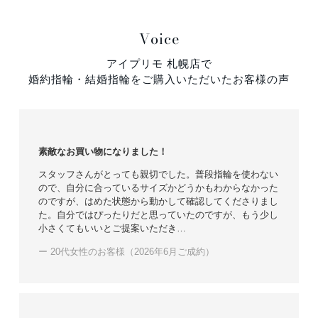
Voice
アイプリモ 札幌店で
婚約指輪・結婚指輪をご購入いただいたお客様の声
素敵なお買い物になりました！
スタッフさんがとっても親切でした。普段指輪を使わない
ので、自分に合っているサイズかどうかもわからなかった
のですが、はめた状態から動かして確認してくださりまし
た。自分ではぴったりだと思っていたのですが、もう少し
小さくてもいいとご提案いただき…
ー 20代女性のお客様（2026年6月ご成約）