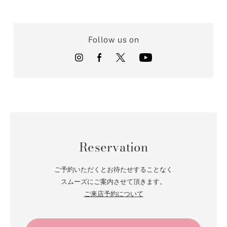
Follow us on
Reservation
ご予約いただくとお待たせすることなく
スムーズにご案内させて頂きます。
ご来店予約について