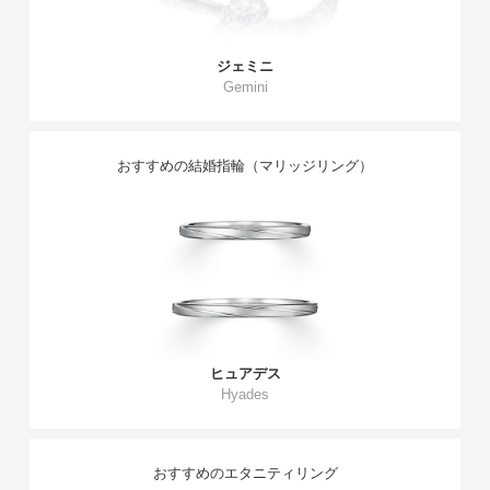
ジェミニ
Gemini
おすすめの結婚指輪（マリッジリング）
ヒュアデス
Hyades
おすすめのエタニティリング