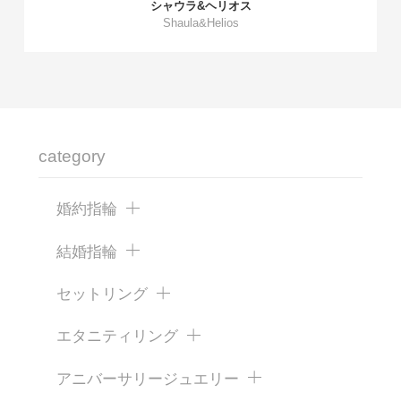
シャウラ&ヘリオス
Shaula&Helios
category
婚約指輪
結婚指輪
セットリング
エタニティリング
アニバーサリージュエリー