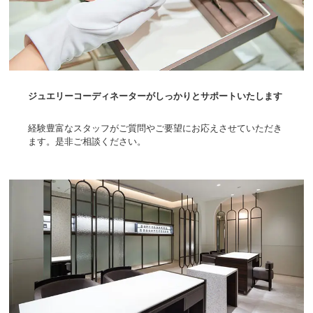
ジュエリーコーディネーターがしっかりとサポートいたします
経験豊富なスタッフがご質問やご要望にお応えさせていただき
ます。是非ご相談ください。