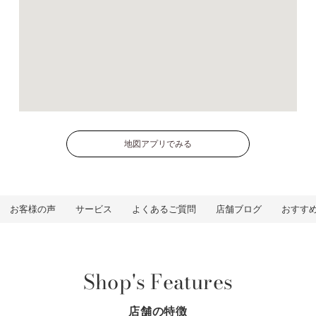
地図アプリでみる
お客様の声
サービス
よくあるご質問
店舗ブログ
おすす
Shop's Features
店舗の特徴