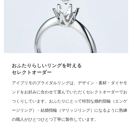
おふたりらしいリングを叶える
セレクトオーダー
アイプリモのブライダルリングは、デザイン・素材・ダイヤモ
ンドをお好みに合わせて選んでいただくセレクトオーダーでお
つくりしています。おふたりにとって特別な婚約指輪（エンゲ
ージリング）・結婚指輪（マリッジリング）になるように熟練
の職人がひとつひとつ丁寧に製作しています。