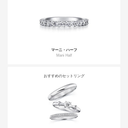
マーニ・ハーフ
Mani Half
おすすめのセットリング