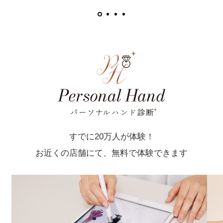
すでに20万人が体験！
お近くの店舗にて、無料で体験できます