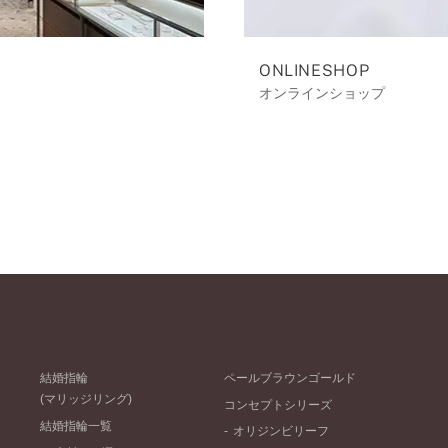
ONLINESHOP
オンラインショップ
結婚指輪
ペールブラウンゴールド
(マリッジリング)
コンセプトシリーズ
結婚指輪一覧
オリジンビリーフ