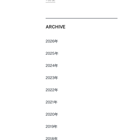
ARCHIVE
FOLLOW US ON
2026年
2025年
2024年
2023年
2022年
2021年
2020年
2019年
2018年