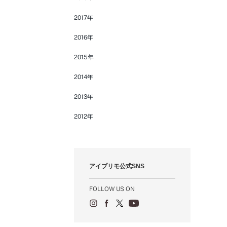
2017年
2016年
2015年
2014年
2013年
2012年
アイプリモ公式SNS
FOLLOW US ON