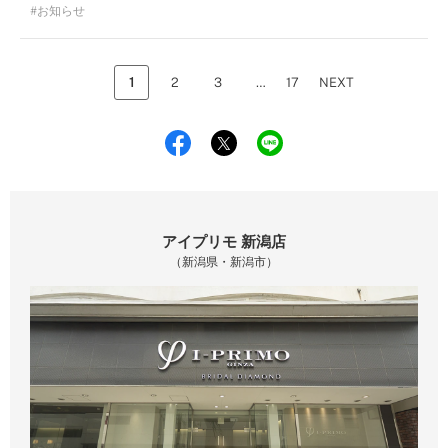
お知らせ
1
2
3
…
17
NEXT
アイプリモ 新潟店
（新潟県・新潟市）