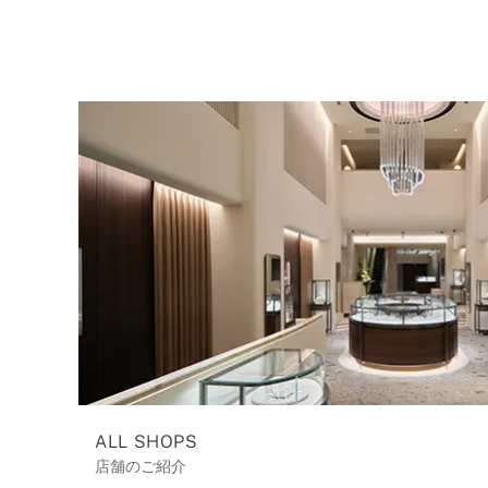
ALL SHOPS
店舗のご紹介