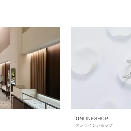
ONLINESHOP
オンラインショップ