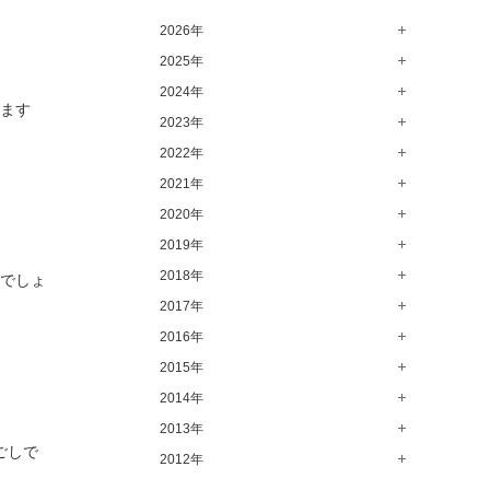
高崎店（145）
2026年
水戸店（149）
2025年
8月（11）
7月（64）
2024年
12月（65）
います
6月（58）
11月（56）
2023年
12月（71）
5月（62）
10月（67）
11月（61）
2022年
12月（71）
4月（55）
9月（50）
10月（60）
11月（61）
2021年
12月（72）
3月（64）
8月（67）
9月（57）
10月（66）
11月（77）
2020年
12月（69）
2月（50）
7月（68）
8月（64）
9月（53）
10月（74）
11月（83）
2019年
12月（63）
1月（58）
6月（59）
7月（66）
8月（67）
9月（75）
10月（64）
11月（59）
2018年
12月（64）
しでしょ
5月（59）
6月（63）
7月（73）
8月（80）
9月（62）
10月（60）
11月（70）
2017年
12月（80）
4月（57）
5月（67）
6月（72）
7月（68）
8月（61）
9月（58）
10月（71）
11月（70）
2016年
12月（66）
3月（63）
4月（75）
5月（77）
6月（83）
7月（69）
8月（67）
9月（68）
10月（68）
11月（69）
2015年
12月（78）
2月（52）
3月（61）
4月（89）
5月（71）
6月（69）
7月（60）
8月（92）
9月（72）
10月（66）
11月（91）
2014年
12月（71）
1月（70）
2月（47）
3月（69）
4月（79）
5月（79）
6月（74）
7月（102）
8月（73）
9月（64）
10月（74）
11月（62）
2013年
12月（74）
1月（69）
2月（64）
3月（78）
4月（1）
ごしで
5月（44）
6月（6）
7月（64）
8月（71）
9月（79）
10月（66）
11月（65）
2012年
12月（18）
1月（76）
2月（79）
3月（63）
4月（36）
5月（72）
6月（72）
7月（59）
8月（76）
9月（72）
10月（67）
11月（14）