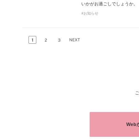
いかがお過ごしでしょうか。
お知らせ
NEXT
1
2
3
We