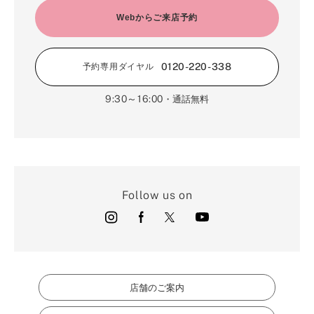
4月（9）
2月（16）
Webからご来店予約
3月（5）
1月（17）
0120-220-338
予約専用ダイヤル
9:30～16:00
・通話無料
Follow us on
店舗のご案内