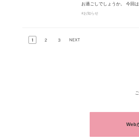
お過ごしでしょうか。 今回
お知らせ
NEXT
1
2
3
We