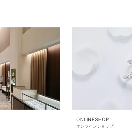
ONLINESHOP
オンラインショップ