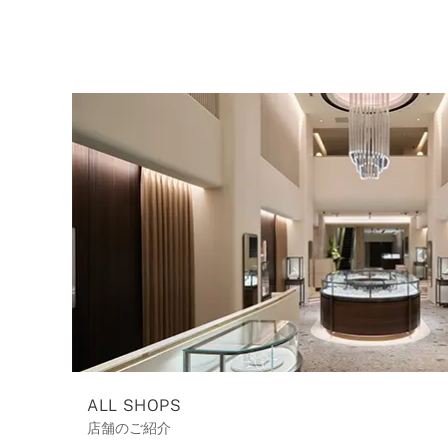
ALL SHOPS
店舗のご紹介