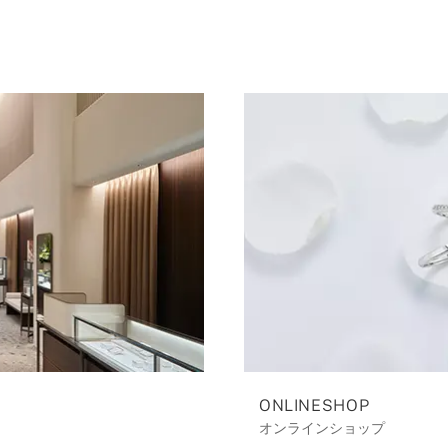
ONLINESHOP
オンラインショップ