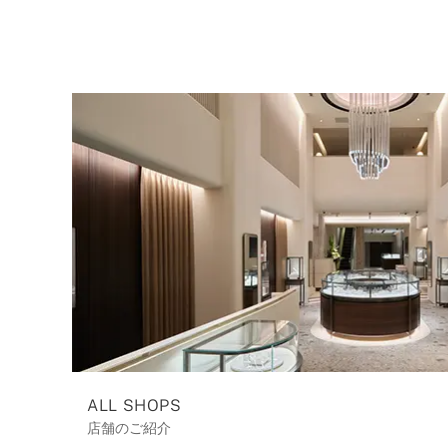
ALL SHOPS
店舗のご紹介