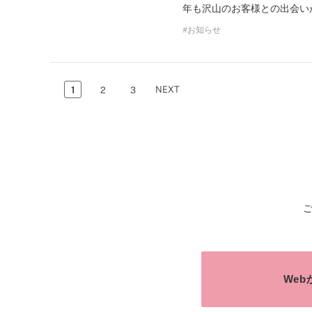
年も沢山のお客様との出会い
お知らせ
NEXT
1
2
3
We