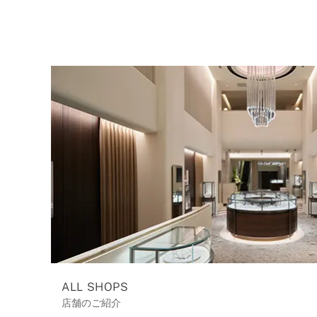
ALL SHOPS
店舗のご紹介