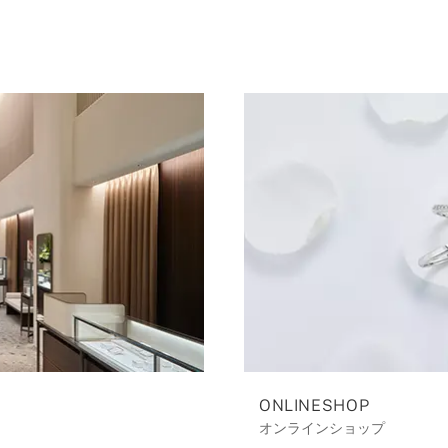
ONLINESHOP
オンラインショップ