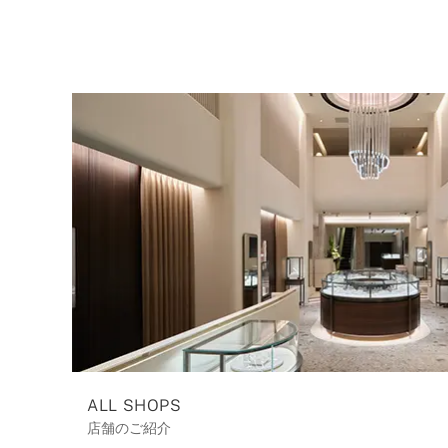
ALL SHOPS
店舗のご紹介