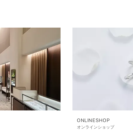
ONLINESHOP
オンラインショップ