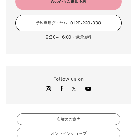
2月（16）
Webからご来店予約
3月（5）
1月（17）
0120-220-338
予約専用ダイヤル
9:30～16:00
・通話無料
Follow us on
店舗のご案内
オンラインショップ