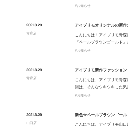
お知らせ
アイプリモオリジナルの新作
2021.3.29
青森店
こんにちは！アイプリモ青森
『ペールブラウンゴールド』
お知らせ
アイプリモ新作ファッション
2021.3.29
青森店
こんにちは、アイプリモ青森店
回は、そんなウキウキした気
お知らせ
新色☆ペールブラウンゴール
2021.3.29
山口店
こんにちは、アイプリモ山口店