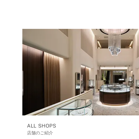
ALL SHOPS
店舗のご紹介