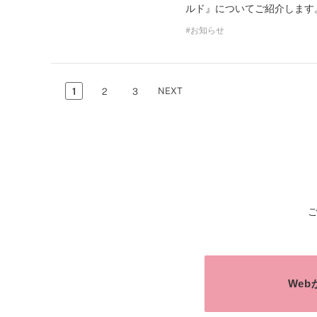
ルド』についてご紹介します。
お知らせ
NEXT
1
2
3
We