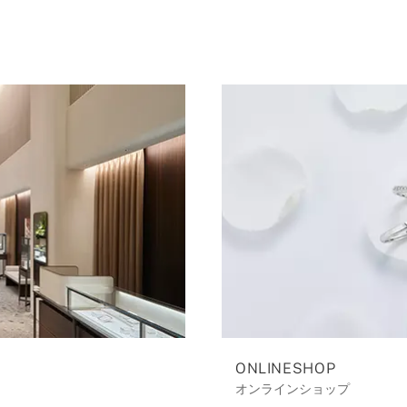
ONLINESHOP
オンラインショップ