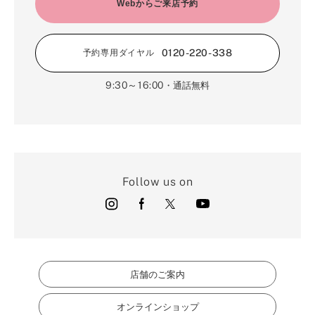
2月（16）
Webからご来店予約
3月（5）
1月（17）
0120-220-338
予約専用ダイヤル
9:30～16:00
・通話無料
Follow us on
店舗のご案内
オンラインショップ